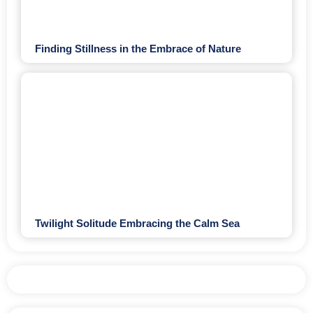
Finding Stillness in the Embrace of Nature
Twilight Solitude Embracing the Calm Sea