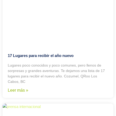
17 Lugares para recibir el año nuevo
Lugares poco conocidos y poco comunes, pero llenos de
sorpresas y grandes aventuras. Te dejamos una lista de 17
lugares para recibir el nuevo año. Cozumel, QRoo Los
Cabos, BC
Leer más »