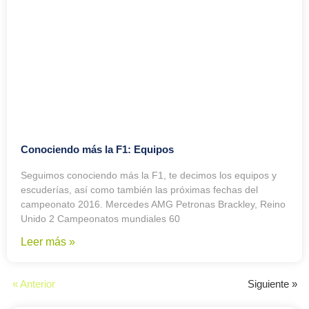
Conociendo más la F1: Equipos
Seguimos conociendo más la F1, te decimos los equipos y
escuderías, así como también las próximas fechas del
campeonato 2016. Mercedes AMG Petronas Brackley, Reino
Unido 2 Campeonatos mundiales 60
Leer más »
« Anterior
Siguiente »