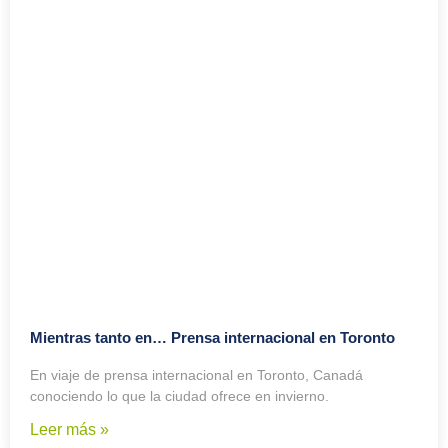
Mientras tanto en… Prensa internacional en Toronto
En viaje de prensa internacional en Toronto, Canadá
conociendo lo que la ciudad ofrece en invierno.
Leer más »