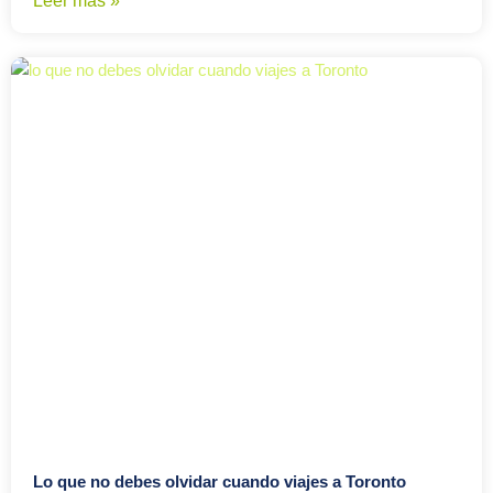
Leer más »
Lo que no debes olvidar cuando viajes a Toronto