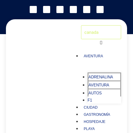
AVENTURA
ADRENALINA
AVENTURA
AUTOS
F1
CIUDAD
GASTRONOMÍA
HOSPEDAJE
PLAYA