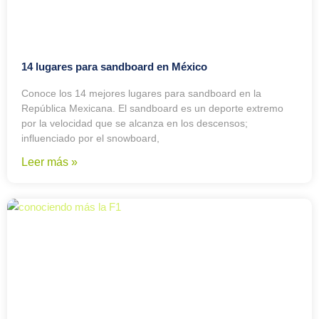
14 lugares para sandboard en México
Conoce los 14 mejores lugares para sandboard en la
República Mexicana. El sandboard es un deporte extremo
por la velocidad que se alcanza en los descensos;
influenciado por el snowboard,
Leer más »