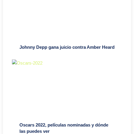
Johnny Depp gana juicio contra Amber Heard
Oscars 2022, películas nominadas y dónde
las puedes ver