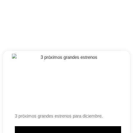
3 próximos grandes estrenos para diciembre.