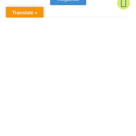
Translate »