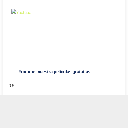
Youtube muestra películas gratuitas