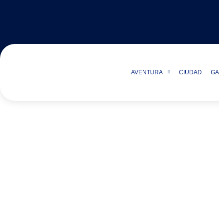
AVENTURA
CIUDAD
GA