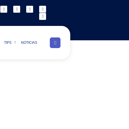
TIPS
NOTICIAS