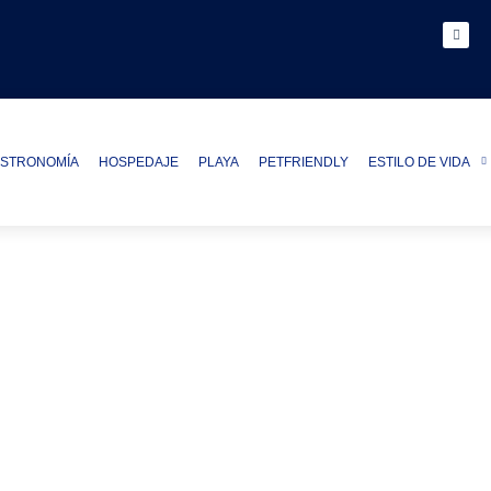
STRONOMÍA
HOSPEDAJE
PLAYA
PETFRIENDLY
ESTILO DE VIDA