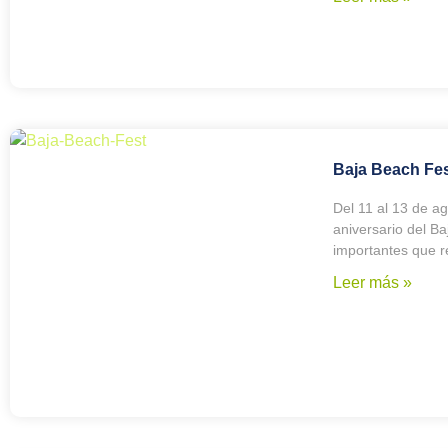
Baja Beach Fes
Del 11 al 13 de ag
aniversario del B
importantes que r
Leer más »