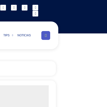
TIPS
NOTICIAS