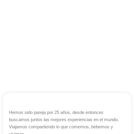
Hemos sido pareja por 25 años, desde entonces
buscamos juntos las mejores experiencias en el mundo.
Nuestro Media Kit.
Viajamos compartiendo lo que comemos, bebemos y
vivimos.