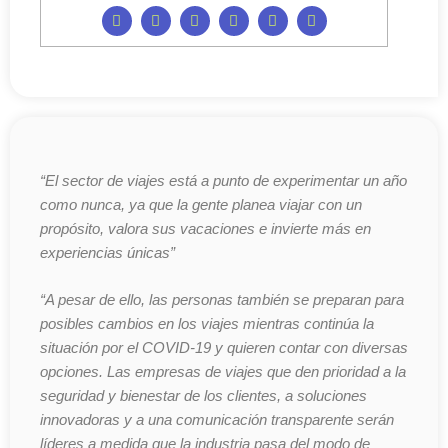
“El sector de viajes está a punto de experimentar un año
como nunca, ya que la gente planea viajar con un
propósito, valora sus vacaciones e invierte más en
experiencias únicas”
“A pesar de ello, las personas también se preparan para
posibles cambios en los viajes mientras continúa la
situación por el COVID-19 y quieren contar con diversas
opciones. Las empresas de viajes que den prioridad a la
seguridad y bienestar de los clientes, a soluciones
innovadoras y a una comunicación transparente serán
líderes a medida que la industria pasa del modo de