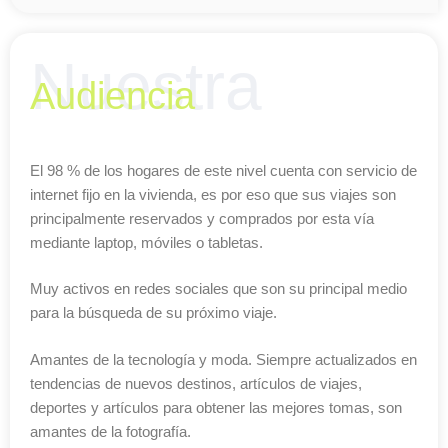
Nuestra
Audiencia
El 98 % de los hogares de este nivel cuenta con servicio de
internet fijo en la vivienda, es por eso que sus viajes son
principalmente reservados y comprados por esta vía
mediante laptop, móviles o tabletas.
Muy activos en redes sociales que son su principal medio
para la búsqueda de su próximo viaje.
Amantes de la tecnología y moda. Siempre actualizados en
tendencias de nuevos destinos, artículos de viajes,
deportes y artículos para obtener las mejores tomas, son
amantes de la fotografía.