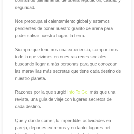
confiamos plenamente, de buena reputación, calidad y
seguridad.
Nos preocupa el calentamiento global y estamos
pendientes de poner nuestro granito de arena para
poder salvar nuestro hogar: la tierra.
Siempre que tenemos una experiencia, compartimos
todo lo que vivimos en nuestras redes sociales
buscando llegar a más personas para que conozcan
las maravillas más secretas que tiene cada destino de
nuestro planeta.
Razones por la que surgió
Info To Go
, más que una
revista, una guía de viaje con lugares secretos de
cada destino.
Qué y dónde comer, lo imperdible, actividades en
pareja, deportes extremos y no tanto, lugares pet