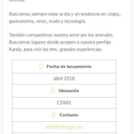
Buscamos siempre estar al día y en tendencia en: viajes,
gastronomía, vinos, moda y tecnología.
También compartimos nuestro amor por los animales.
Buscamos lugares donde acepten a nuestra perrhija
Kandy, para vivir los tres, grandes experiencias.
Fecha de lanzamiento
abril 2016
Ubicación
CDMX
Contacto
info@infotogo.mx