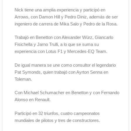
Nick tiene una amplia experiencia y participó en
Arrows, con Damon Hill y Pedro Diniz, además de ser
ingeniero de carrera de Mika Salo y Pedro de la Rosa.
Trabajó en Benetton con Alexander Würz, Giancarlo
Fisichella y Jarno Trulli, a lo que se suma su
experiencia con Lotus F1 y Mercedes-EQ Team.
De igual manera se une como consultor el legendario
Pat Symonds, quien trabajó con Ayrton Senna en
Toleman.
Con Michael Schumacher en Benetton y con Fernando
Alonso en Renault.
Participó en 32 triunfos, cuatro campeonatos
mundiales de pilotos y tres de constructores.