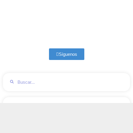
Síguenos