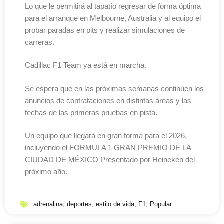
Lo que le permitirá al tapatío regresar de forma óptima
para el arranque en Melbourne, Australia y al equipo el
probar paradas en pits y realizar simulaciones de
carreras.
Cadillac F1 Team ya está en marcha.
Se espera que en las próximas semanas continúen los
anuncios de contrataciones en distintas áreas y las
fechas de las primeras pruebas en pista.
Un equipo que llegará en gran forma para el 2026,
incluyendo el FORMULA 1 GRAN PREMIO DE LA
CIUDAD DE MÉXICO Presentado por Heineken del
próximo año.
adrenalina
,
deportes
,
estilo de vida
,
F1
,
Popular