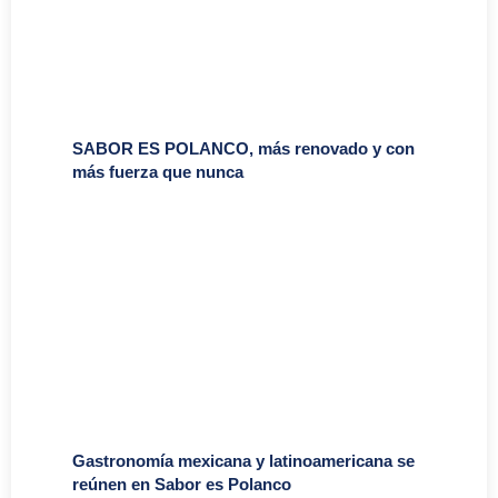
SABOR ES POLANCO, más renovado y con
más fuerza que nunca
Gastronomía mexicana y latinoamericana se
reúnen en Sabor es Polanco