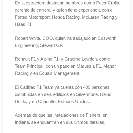
En la estructura destacan nombres como Peter Crolla,
gerente de carrera, y quien tiene experiencia con el
Fortec Motorsport, Honda Racing, McLaren Racing y
Haas F1.
Robert White, COO, quien ha trabajado en Cosworth
Engineering, Stewart GP.
Renault F1 y Alpine F1; y Graeme Lowdon, como
Team Principal, con un paso en Marussia F1, Manor
Racing y en Equals Management.
El Cadillac F1 Team ya cuenta con 400 personas
distribuidas en seis edificios en Silverstone, Reino
Unido, y en Charlotte, Estados Unidos.
Además de que las instalaciones de Fishers, en
Indiana, se encuentran en sus últimos detalles.