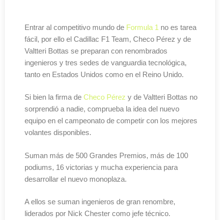
Entrar al competitivo mundo de
Formula 1
no es tarea
fácil, por ello el Cadillac F1 Team, Checo Pérez y de
Valtteri Bottas se preparan con renombrados
ingenieros y tres sedes de vanguardia tecnológica,
tanto en Estados Unidos como en el Reino Unido.
Si bien la firma de
Checo Pérez
y de Valtteri Bottas no
sorprendió a nadie, comprueba la idea del nuevo
equipo en el campeonato de competir con los mejores
volantes disponibles.
Suman más de 500 Grandes Premios, más de 100
podiums, 16 victorias y mucha experiencia para
desarrollar el nuevo monoplaza.
A ellos se suman ingenieros de gran renombre,
liderados por Nick Chester como jefe técnico.