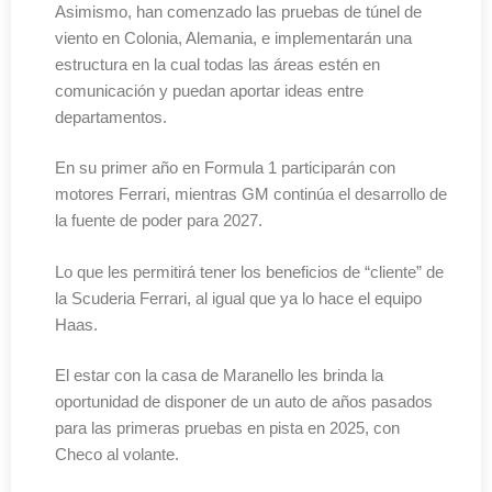
Asimismo, han comenzado las pruebas de túnel de
viento en Colonia, Alemania, e implementarán una
estructura en la cual todas las áreas estén en
comunicación y puedan aportar ideas entre
departamentos.
En su primer año en Formula 1 participarán con
motores Ferrari, mientras GM continúa el desarrollo de
la fuente de poder para 2027.
Lo que les permitirá tener los beneficios de “cliente” de
la Scuderia Ferrari, al igual que ya lo hace el equipo
Haas.
El estar con la casa de Maranello les brinda la
oportunidad de disponer de un auto de años pasados
para las primeras pruebas en pista en 2025, con
Checo al volante.