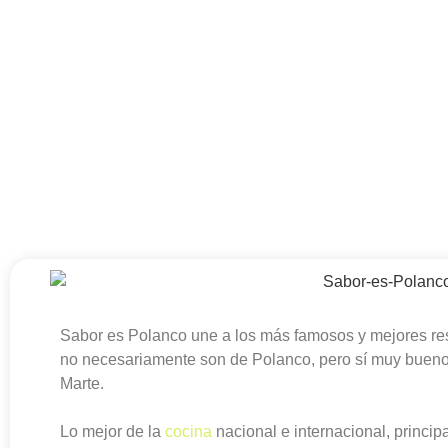
Sabor es Polanco une a los más famosos y mejores res
no necesariamente son de Polanco, pero sí muy buenos
Marte.
Lo mejor de la
cocina
nacional e internacional, princip