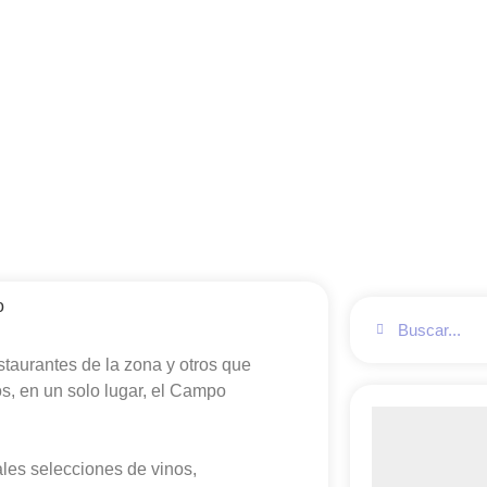
taurantes de la zona y otros que
, en un solo lugar, el Campo
ales selecciones de vinos,