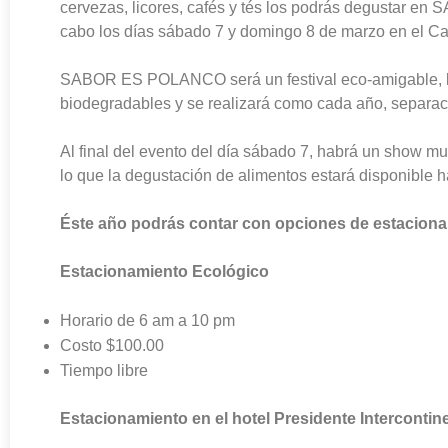
cervezas, licores, cafés y tés los podrás degustar 
cabo los días sábado 7 y domingo 8 de marzo en el C
SABOR ES POLANCO será un festival eco-amigable, los
biodegradables y se realizará como cada año, separac
Al final del evento del día sábado 7, habrá un show mu
lo que la degustación de alimentos estará disponible ha
Éste año podrás contar con opciones de estaciona
Estacionamiento Ecológico
Horario de 6 am a 10 pm
Costo $100.00
Tiempo libre
Estacionamiento en el hotel Presidente Intercontin