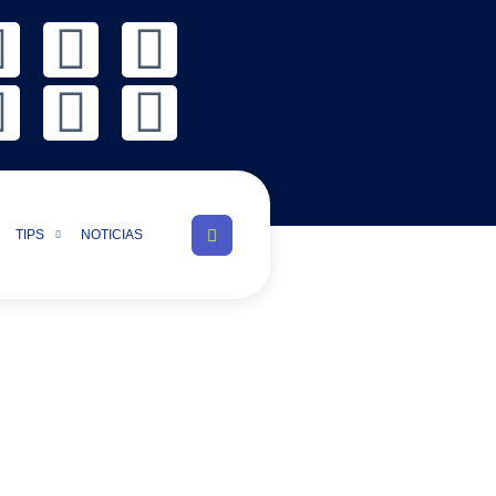
TIPS
NOTICIAS