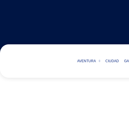
AVENTURA
CIUDAD
GA