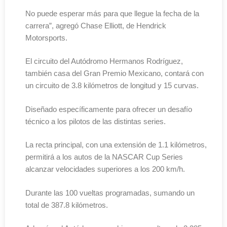
No puede esperar más para que llegue la fecha de la
carrera”, agregó Chase Elliott, de Hendrick
Motorsports.
El circuito del Autódromo Hermanos Rodríguez,
también casa del Gran Premio Mexicano, contará con
un circuito de 3.8 kilómetros de longitud y 15 curvas.
Diseñado específicamente para ofrecer un desafío
técnico a los pilotos de las distintas series.
La recta principal, con una extensión de 1.1 kilómetros,
permitirá a los autos de la NASCAR Cup Series
alcanzar velocidades superiores a los 200 km/h.
Durante las 100 vueltas programadas, sumando un
total de 387.8 kilómetros.