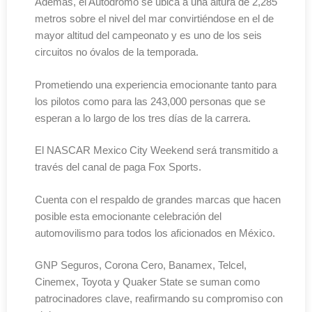
Además, el Autódromo se ubica a una altura de 2,285
metros sobre el nivel del mar convirtiéndose en el de
mayor altitud del campeonato y es uno de los seis
circuitos no óvalos de la temporada.
Prometiendo una experiencia emocionante tanto para
los pilotos como para las 243,000 personas que se
esperan a lo largo de los tres días de la carrera.
El NASCAR Mexico City Weekend será transmitido a
través del canal de paga Fox Sports.
Cuenta con el respaldo de grandes marcas que hacen
posible esta emocionante celebración del
automovilismo para todos los aficionados en México.
GNP Seguros, Corona Cero, Banamex, Telcel,
Cinemex, Toyota y Quaker State se suman como
patrocinadores clave, reafirmando su compromiso con