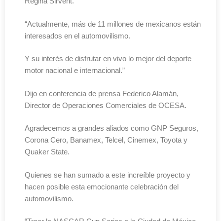
Regina Sirvent.
“Actualmente, más de 11 millones de mexicanos están
interesados en el automovilismo.
Y su interés de disfrutar en vivo lo mejor del deporte
motor nacional e internacional.”
Dijo en conferencia de prensa Federico Alamán,
Director de Operaciones Comerciales de OCESA.
Agradecemos a grandes aliados como GNP Seguros,
Corona Cero, Banamex, Telcel, Cinemex, Toyota y
Quaker State.
Quienes se han sumado a este increíble proyecto y
hacen posible esta emocionante celebración del
automovilismo.