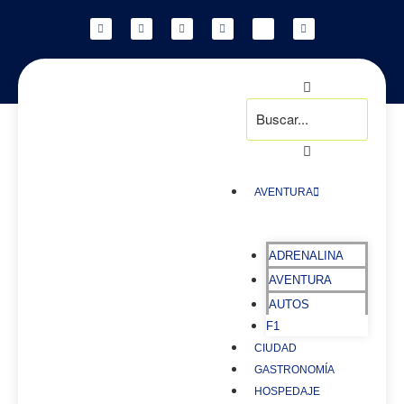
AVENTURA
ADRENALINA
AVENTURA
AUTOS
F1
CIUDAD
GASTRONOMÍA
HOSPEDAJE