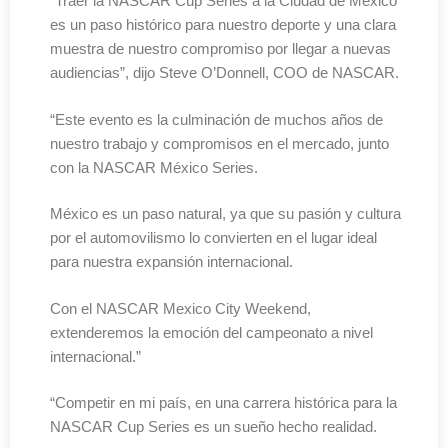
“Traer la NASCAR Cup Series a la Ciudad de México
es un paso histórico para nuestro deporte y una clara
muestra de nuestro compromiso por llegar a nuevas
audiencias”, dijo Steve O’Donnell, COO de NASCAR.
“Este evento es la culminación de muchos años de
nuestro trabajo y compromisos en el mercado, junto
con la NASCAR México Series.
México es un paso natural, ya que su pasión y cultura
por el automovilismo lo convierten en el lugar ideal
para nuestra expansión internacional.
Con el NASCAR Mexico City Weekend,
extenderemos la emoción del campeonato a nivel
internacional.”
“Competir en mi país, en una carrera histórica para la
NASCAR Cup Series es un sueño hecho realidad.