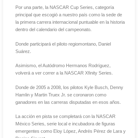
Por una parte, la NASCAR Cup Series, categoría
principal que escogió a nuestro país como la sede de
la primera carrera internacional puntuable en la historia
dentro del calendario del campeonato.
Donde participará el piloto regiomontano, Daniel
Suárez.
Asimismo, el Autódromo Hermanos Rodríguez,
volverá a ver correr a la NASCAR Xfinity Series.
Donde de 2005 a 2008, los pilotos Kyle Busch, Denny
Hamlin y Martin Truex Jr. se coronaron como
ganadores en las carreras disputadas en esos años.
La acción en pista se completará con la NASCAR
México Series, serie local e incubadora de figuras
emergentes como Eloy López, Andrés Pérez de Lara y