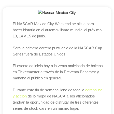
El NASCAR Mexico City Weekend se alista para
hacer historia en el automovilismo mundial el próximo
13, 14 y 15 de junio.
Será la primera carrera puntuable de la NASCAR Cup
Series fuera de Estados Unidos.
El evento da inicio hoy a la venta anticipada de boletos
en Ticketmaster a través de la Preventa Banamex y
mañana al público en general.
Durante este fin de semana lleno de toda la
adrenalina
y acción
de lo mejor de NASCAR, los aficionados
tendrán la oportunidad de disfrutar de tres diferentes
series de stock cars en un mismo lugar.