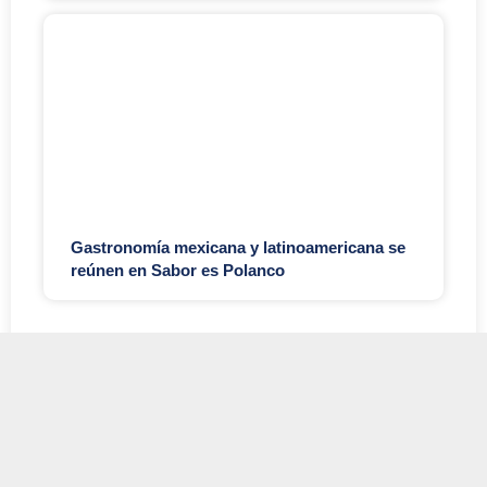
Gastronomía mexicana y latinoamericana se
reúnen en Sabor es Polanco