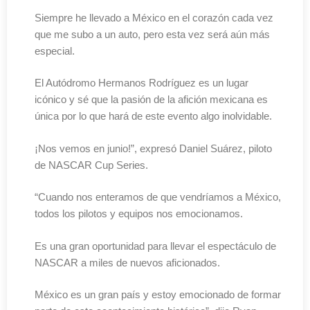
Siempre he llevado a México en el corazón cada vez
que me subo a un auto, pero esta vez será aún más
especial.
El Autódromo Hermanos Rodríguez es un lugar
icónico y sé que la pasión de la afición mexicana es
única por lo que hará de este evento algo inolvidable.
¡Nos vemos en junio!”, expresó Daniel Suárez, piloto
de NASCAR Cup Series.
“Cuando nos enteramos de que vendríamos a México,
todos los pilotos y equipos nos emocionamos.
Es una gran oportunidad para llevar el espectáculo de
NASCAR a miles de nuevos aficionados.
México es un gran país y estoy emocionado de formar