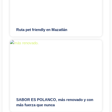
Ruta pet friendly en Mazatlán
SABOR ES POLANCO, más renovado y con
más fuerza que nunca