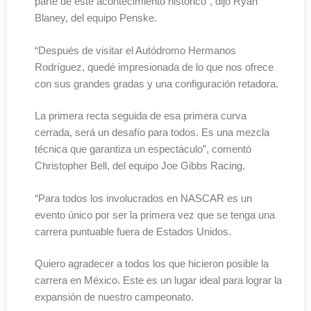
parte de este acontecimiento histórico”, dijo Ryan
Blaney, del equipo Penske.
“Después de visitar el Autódromo Hermanos
Rodríguez, quedé impresionada de lo que nos ofrece
con sus grandes gradas y una configuración retadora.
La primera recta seguida de esa primera curva
cerrada, será un desafío para todos. Es una mezcla
técnica que garantiza un espectáculo”, comentó
Christopher Bell, del equipo Joe Gibbs Racing.
“Para todos los involucrados en NASCAR es un
evento único por ser la primera vez que se tenga una
carrera puntuable fuera de Estados Unidos.
Quiero agradecer a todos los que hicieron posible la
carrera en México. Este es un lugar ideal para lograr la
expansión de nuestro campeonato.