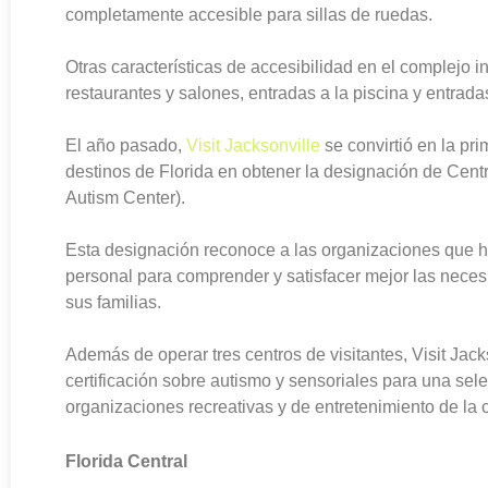
completamente accesible para sillas de ruedas.
Otras características de accesibilidad en el complejo i
restaurantes y salones, entradas a la piscina y entrada
El año pasado,
Visit Jacksonville
se convirtió en la pr
destinos de Florida en obtener la designación de Centr
Autism Center).
Esta designación reconoce a las organizaciones que h
personal para comprender y satisfacer mejor las necesi
sus familias.
Además de operar tres centros de visitantes, Visit Jack
certificación sobre autismo y sensoriales para una sele
organizaciones recreativas y de entretenimiento de la 
Florida Central