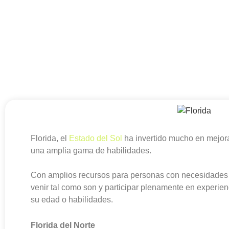
Florida, el
Estado del Sol
ha invertido mucho en mejor
una amplia gama de habilidades.
Con amplios recursos para personas con necesidades e
venir tal como son y participar plenamente en experienc
su edad o habilidades.
Florida del Norte