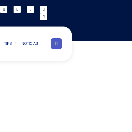
TIPS
NOTICIAS