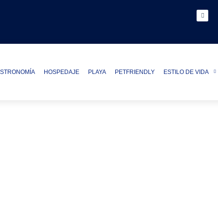
STRONOMÍA
HOSPEDAJE
PLAYA
PETFRIENDLY
ESTILO DE VIDA