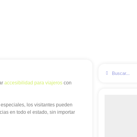
ar
accesibilidad para viajeros
con
speciales, los visitantes pueden
ias en todo el estado, sin importar