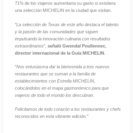
71% de los viajeros aumentaría su gasto si existiera
una selección MICHELIN en la ciudad que visitan.
“
La selección de Texas de este año destaca el talento
y la pasión de las comunidades que siguen
impulsando la innovación culinaria con resultados
extraordinarios
”,
señaló Gwendal Poullennec,
director internacional de la Guía MICHELIN
.
“
Nos entusiasma dar la bienvenida a tres nuevos
restaurantes que se suman a la familia de
establecimientos con Estrella MICHELIN,
colocándolos en el mapa gastronómico para que
viajeros de todo el mundo los descubran.
Felicitamos de todo corazón a los restaurantes y chefs
reconocidos en esta vibrante edición.”