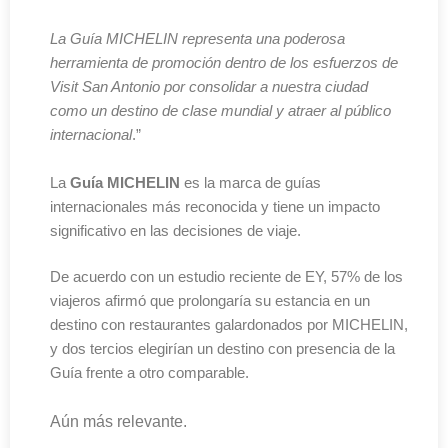
La Guía MICHELIN representa una poderosa
herramienta de promoción dentro de los esfuerzos de
Visit San Antonio por consolidar a nuestra ciudad
como un destino de clase mundial y atraer al público
internacional
.”
La
Guía MICHELIN
es la marca de guías
internacionales más reconocida y tiene un impacto
significativo en las decisiones de viaje.
De acuerdo con un estudio reciente de EY, 57% de los
viajeros afirmó que prolongaría su estancia en un
destino con restaurantes galardonados por MICHELIN,
y dos tercios elegirían un destino con presencia de la
Guía frente a otro comparable.
Aún más relevante.