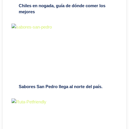
Chiles en nogada, guía de dónde comer los
mejores
Sabores San Pedro llega al norte del país.