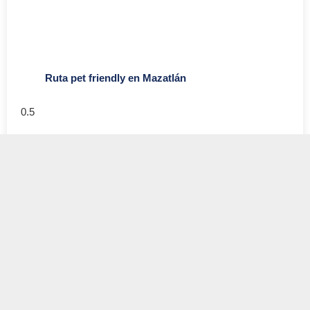
Ruta pet friendly en Mazatlán