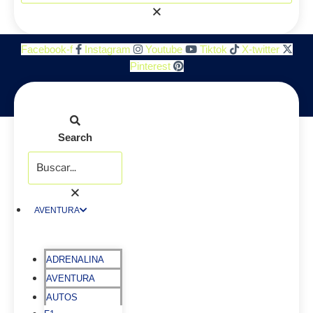
Facebook-f
Instagram
Youtube
Tiktok
X-twitter
Pinterest
Search
AVENTURA
ADRENALINA
AVENTURA
AUTOS