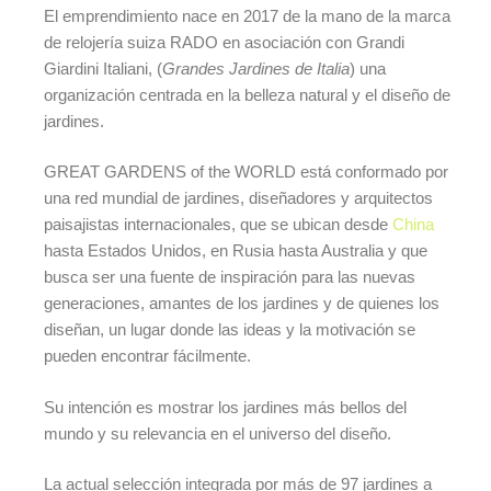
El emprendimiento nace en 2017 de la mano de la marca
de relojería suiza RADO en asociación con Grandi
Giardini Italiani, (
Grandes Jardines de Italia
) una
organización centrada en la belleza natural y el diseño de
jardines.
GREAT GARDENS of the WORLD está conformado por
una red mundial de jardines, diseñadores y arquitectos
paisajistas internacionales, que se ubican desde
China
hasta Estados Unidos, en Rusia hasta Australia y que
busca ser una fuente de inspiración para las nuevas
generaciones, amantes de los jardines y de quienes los
diseñan, un lugar donde las ideas y la motivación se
pueden encontrar fácilmente.
Su intención es mostrar los jardines más bellos del
mundo y su relevancia en el universo del diseño.
La actual selección integrada por más de 97 jardines a