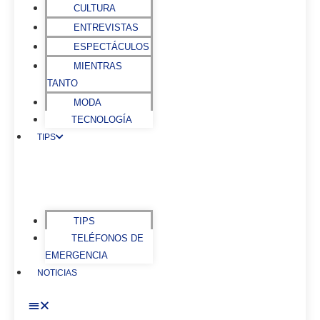
CULTURA
ENTREVISTAS
ESPECTÁCULOS
MIENTRAS
TANTO
MODA
TECNOLOGÍA
TIPS
TIPS
TELÉFONOS DE
EMERGENCIA
NOTICIAS