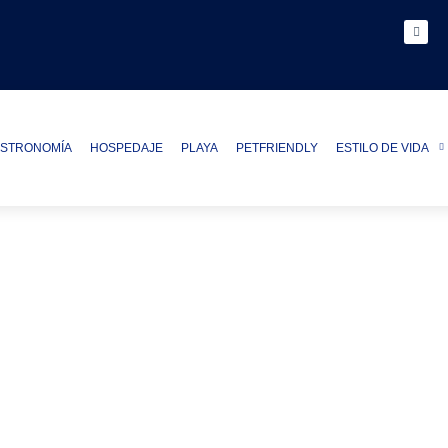
STRONOMÍA
HOSPEDAJE
PLAYA
PETFRIENDLY
ESTILO DE VIDA