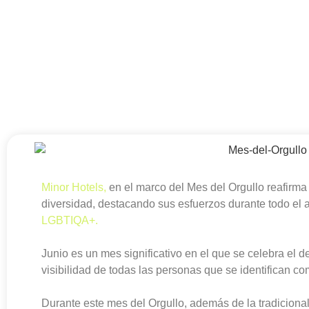
Minor Hotels,
en el marco del Mes del Orgullo reafirma
diversidad, destacando sus esfuerzos durante todo el
LGBTIQA+.
Junio es un mes significativo en el que se celebra el d
visibilidad de todas las personas que se identifican c
Durante este mes del Orgullo, además de la tradiciona