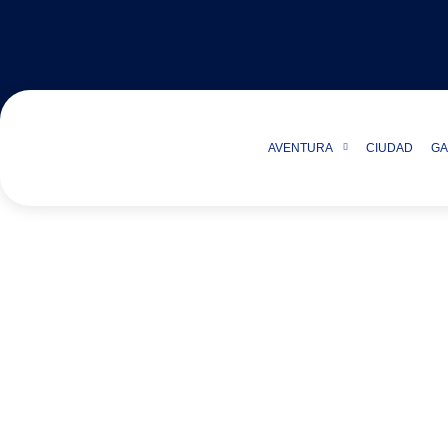
AVENTURA
CIUDAD
GA