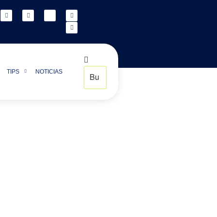
TIPS
NOTICIAS