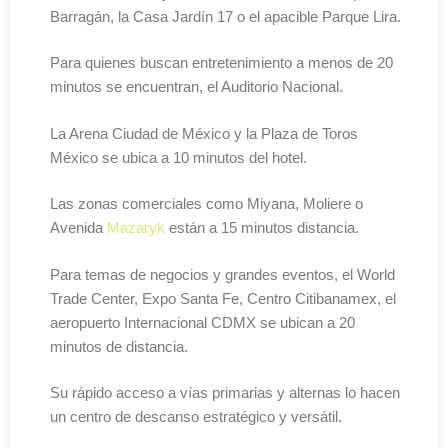
Barragán, la Casa Jardín 17 o el apacible Parque Lira.
Para quienes buscan entretenimiento a menos de 20
minutos se encuentran, el Auditorio Nacional.
La Arena Ciudad de México y la Plaza de Toros
México se ubica a 10 minutos del hotel.
Las zonas comerciales como Miyana, Moliere o
Avenida
Mazaryk
están a 15 minutos distancia.
Para temas de negocios y grandes eventos, el World
Trade Center, Expo Santa Fe, Centro Citibanamex, el
aeropuerto Internacional CDMX se ubican a 20
minutos de distancia.
Su rápido acceso a vías primarias y alternas lo hacen
un centro de descanso estratégico y versátil.