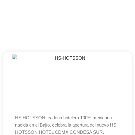
HS HOTSSON, cadena hotelera 100% mexicana
nacida en el Bajío, celebra la apertura del nuevo HS
HOTSSON HOTEL CDMX CONDESA SUR.