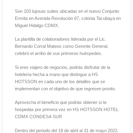
Son 103 lujosas suites ubicadas en el nuevo Conjunto
Ermita en Avenida Revolución 67, colonia Tacubaya en
Miguel Hidalgo CDMX.
La plantilla de colaboradores liderada por el Lic.
Bernardo Corral Mateos como Gerente General,
celebró el arribo de sus primeros huéspedes.
Si eres viajero de negocios, podrás disfrutar de la
hotelería hecha a mano que distingue a HS
HOTSSON en cada uno de los detalles que se
implementan con el objetivo de que regresen pronto.
Aprovecha el beneficio que podrás obtener si te
hospedas por primera vez en HS HOTSSON HOTEL
CDMX CONDESA SUR
Dentro del periodo del 18 de abril al 31 de mayo 2022.