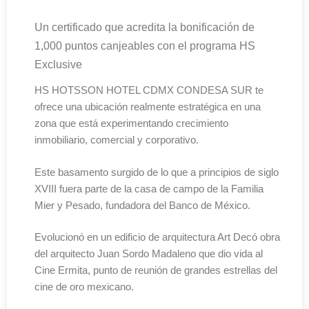
Un certificado que acredita la bonificación de
1,000 puntos canjeables con el programa HS
Exclusive
HS HOTSSON HOTEL CDMX CONDESA SUR te
ofrece una ubicación realmente estratégica en una
zona que está experimentando crecimiento
inmobiliario, comercial y corporativo.
Este basamento surgido de lo que a principios de siglo
XVIII fuera parte de la casa de campo de la Familia
Mier y Pesado, fundadora del Banco de México.
Evolucionó en un edificio de arquitectura Art Decó obra
del arquitecto Juan Sordo Madaleno que dio vida al
Cine Ermita, punto de reunión de grandes estrellas del
cine de oro mexicano.