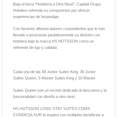
Bajo el lema “Hotelería a Otro Nivel”, Capitali Grupo
Hotelero refrenda su compromiso por ofrecer
experiencias de hospedaje.
Con factores diferenciadores contundentes que le han
llevado a posicionar paulatinamente su división con
hotelera bajo la marca HS HOTSSON como un
referente de lujo y calidad.
Cada una de las 58 Junior Suites King, 30 Junior
Suites Queen, 5 Master Suites King y 10 Master
Suites Queen son un recinto dedicado al descanso y la
funcionalidad con diseño a otro nivel.
HS HOTSSON LONG STAY SUITES CDMX
CONDESA SUR te espera con múltiples beneficios a