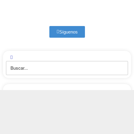
Síguenos