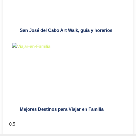
San José del Cabo Art Walk, guía y horarios
Mejores Destinos para Viajar en Familia