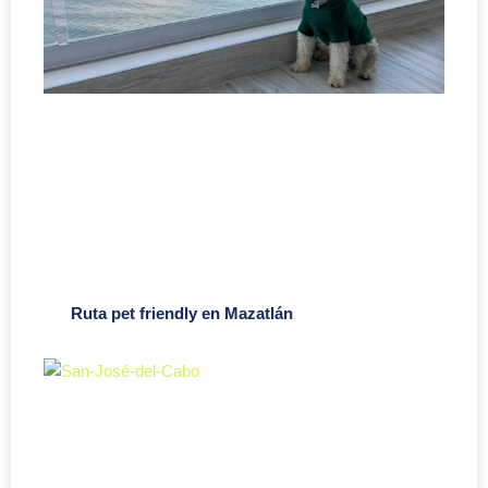
Ruta pet friendly en Mazatlán