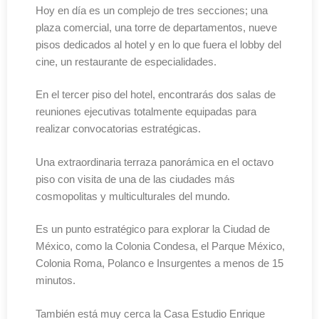
Hoy en día es un complejo de tres secciones; una
plaza comercial, una torre de departamentos, nueve
pisos dedicados al hotel y en lo que fuera el lobby del
cine, un restaurante de especialidades.
En el tercer piso del hotel, encontrarás dos salas de
reuniones ejecutivas totalmente equipadas para
realizar convocatorias estratégicas.
Una extraordinaria terraza panorámica en el octavo
piso con visita de una de las ciudades más
cosmopolitas y multiculturales del mundo.
Es un punto estratégico para explorar la Ciudad de
México, como la Colonia Condesa, el Parque México,
Colonia Roma, Polanco e Insurgentes a menos de 15
minutos.
También está muy cerca la Casa Estudio Enrique