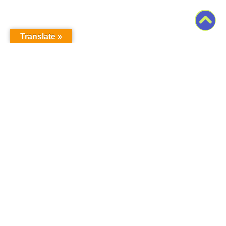
Translate »