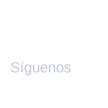
Síguenos