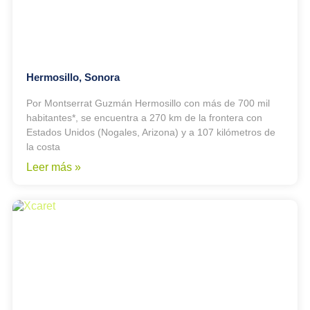
Hermosillo, Sonora
Por Montserrat Guzmán Hermosillo con más de 700 mil
habitantes*, se encuentra a 270 km de la frontera con
Estados Unidos (Nogales, Arizona) y a 107 kilómetros de
la costa
Leer más »