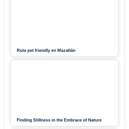
Ruta pet friendly en Mazatlán
Finding Stillness in the Embrace of Nature