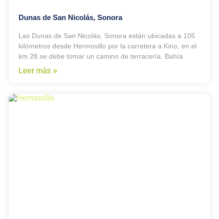
Dunas de San Nicolás, Sonora
Las Dunas de San Nicolás, Sonora están ubicadas a 105
kilómetros desde Hermosillo por la carretera a Kino, en el
km 28 se debe tomar un camino de terracería. Bahía
Leer más »