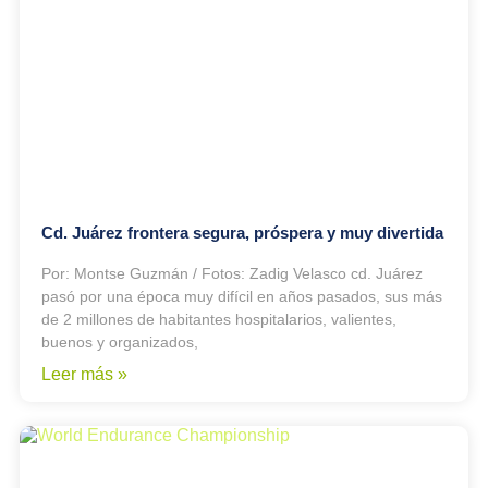
Cd. Juárez frontera segura, próspera y muy divertida
Por: Montse Guzmán / Fotos: Zadig Velasco cd. Juárez
pasó por una época muy difícil en años pasados, sus más
de 2 millones de habitantes hospitalarios, valientes,
buenos y organizados,
Leer más »