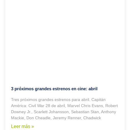
3 próximos grandes estrenos en cine: abril
Tres próximos grandes estrenos para abril. Capitán
América: Civil War 28 de abril, Marvel Chris Evans, Robert
Downey Jr., Scarlett Johansson, Sebastian Stan, Anthony
Mackie, Don Cheadle, Jeremy Renner, Chadwick
Leer más »