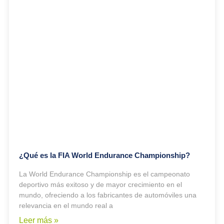
¿Qué es la FIA World Endurance Championship?
La World Endurance Championship es el campeonato
deportivo más exitoso y de mayor crecimiento en el
mundo, ofreciendo a los fabricantes de automóviles una
relevancia en el mundo real a
Leer más »