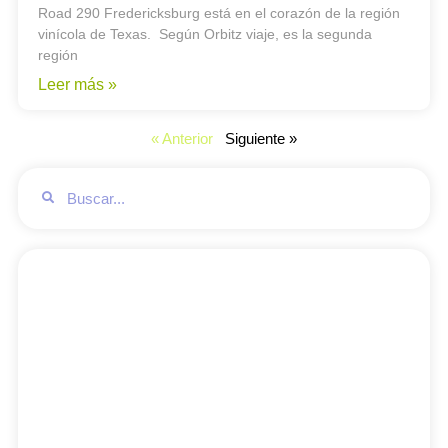
Road 290 Fredericksburg está en el corazón de la región
vinícola de Texas. Según Orbitz viaje, es la segunda
región
Leer más »
« Anterior
Siguiente »