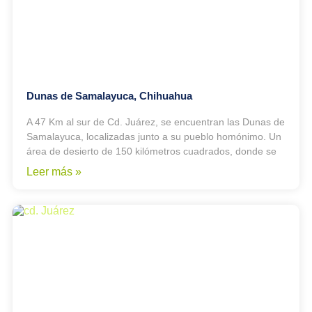
Dunas de Samalayuca, Chihuahua
A 47 Km al sur de Cd. Juárez, se encuentran las Dunas de
Samalayuca, localizadas junto a su pueblo homónimo. Un
área de desierto de 150 kilómetros cuadrados, donde se
Leer más »