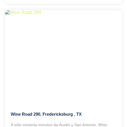
Wine Road 290, Fredericksburg , TX
A sólo noventa minutos de Austin y San Antonio, Wine