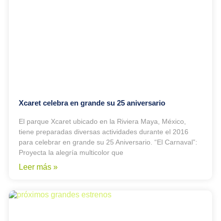
Xcaret celebra en grande su 25 aniversario
El parque Xcaret ubicado en la Riviera Maya, México,
tiene preparadas diversas actividades durante el 2016
para celebrar en grande su 25 Aniversario. “El Carnaval”:
Proyecta la alegría multicolor que
Leer más »