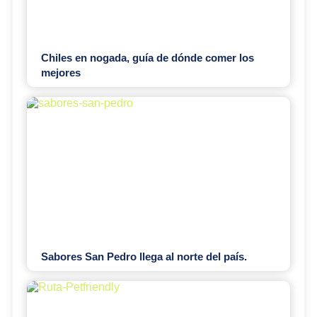
Chiles en nogada, guía de dónde comer los
mejores
Sabores San Pedro llega al norte del país.