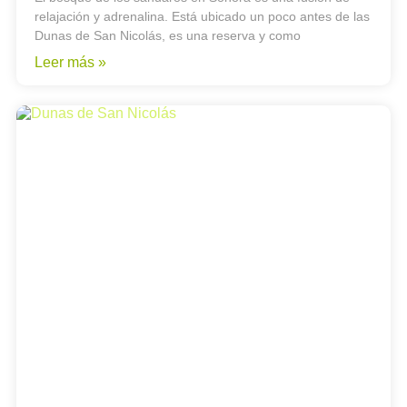
relajación y adrenalina. Está ubicado un poco antes de las
Dunas de San Nicolás, es una reserva y como
Leer más »