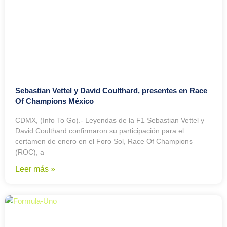
Sebastian Vettel y David Coulthard, presentes en Race
Of Champions México
CDMX, (Info To Go).- Leyendas de la F1 Sebastian Vettel y
David Coulthard confirmaron su participación para el
certamen de enero en el Foro Sol, Race Of Champions
(ROC), a
Leer más »