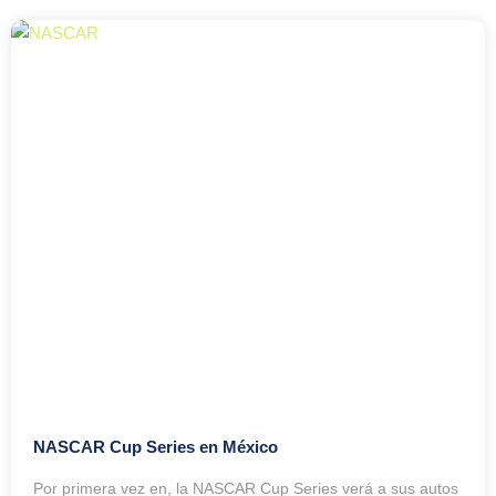
NASCAR Cup Series en México
Por primera vez en, la NASCAR Cup Series verá a sus autos