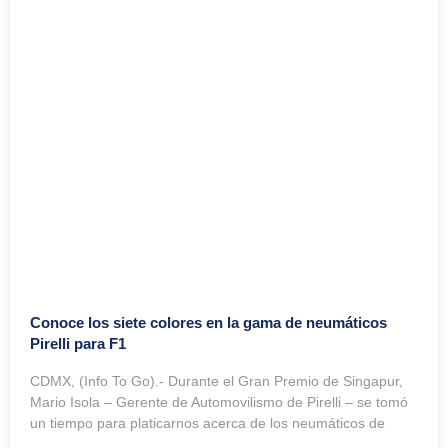
Conoce los siete colores en la gama de neumáticos
Pirelli para F1
CDMX, (Info To Go).- Durante el Gran Premio de Singapur,
Mario Isola – Gerente de Automovilismo de Pirelli – se tomó
un tiempo para platicarnos acerca de los neumáticos de