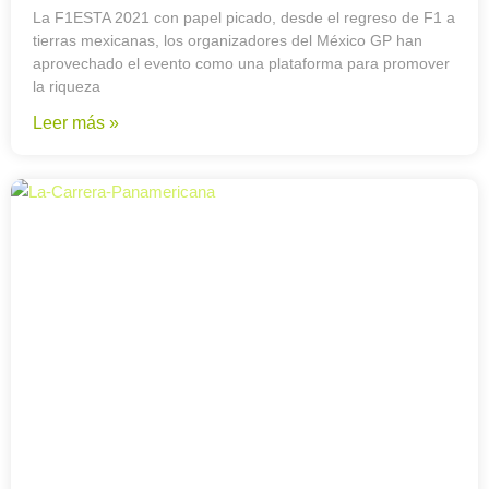
La F1ESTA 2021 con papel picado, desde el regreso de F1 a
tierras mexicanas, los organizadores del México GP han
aprovechado el evento como una plataforma para promover
la riqueza
Leer más »