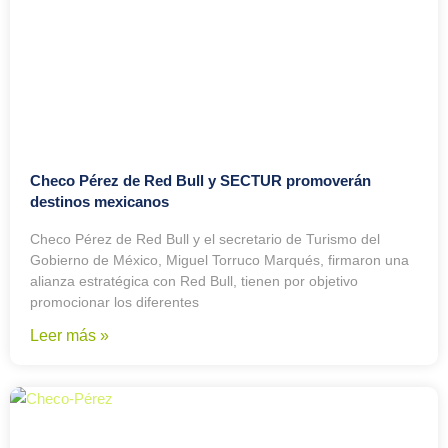
Checo Pérez de Red Bull y SECTUR promoverán
destinos mexicanos
Checo Pérez de Red Bull y el secretario de Turismo del
Gobierno de México, Miguel Torruco Marqués, firmaron una
alianza estratégica con Red Bull, tienen por objetivo
promocionar los diferentes
Leer más »