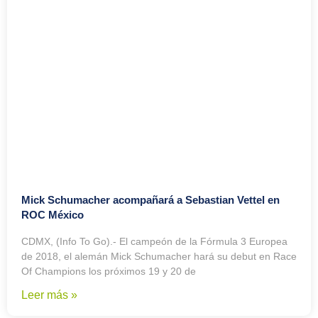
Mick Schumacher acompañará a Sebastian Vettel en
ROC México
CDMX, (Info To Go).- El campeón de la Fórmula 3 Europea
de 2018, el alemán Mick Schumacher hará su debut en Race
Of Champions los próximos 19 y 20 de
Leer más »