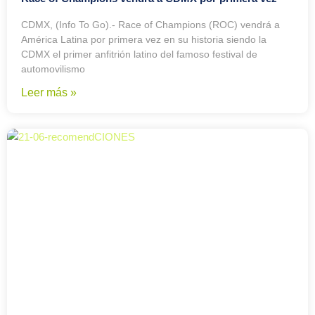
CDMX, (Info To Go).- Race of Champions (ROC) vendrá a
América Latina por primera vez en su historia siendo la
CDMX el primer anfitrión latino del famoso festival de
automovilismo
Leer más »