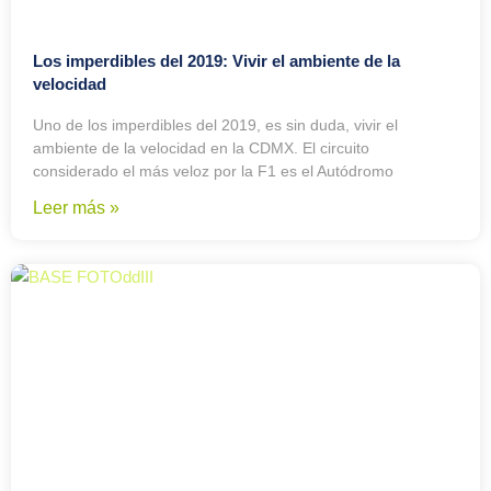
Los imperdibles del 2019: Vivir el ambiente de la
velocidad
Uno de los imperdibles del 2019, es sin duda, vivir el
ambiente de la velocidad en la CDMX. El circuito
considerado el más veloz por la F1 es el Autódromo
Leer más »