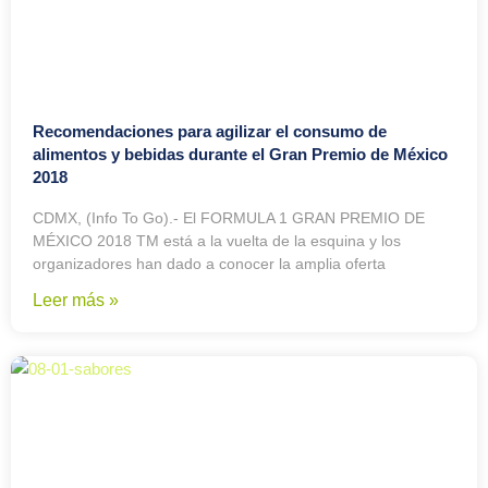
Recomendaciones para agilizar el consumo de
alimentos y bebidas durante el Gran Premio de México
2018
CDMX, (Info To Go).- El FORMULA 1 GRAN PREMIO DE
MÉXICO 2018 TM está a la vuelta de la esquina y los
organizadores han dado a conocer la amplia oferta
Leer más »