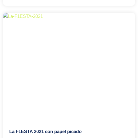
La F1ESTA 2021 con papel picado