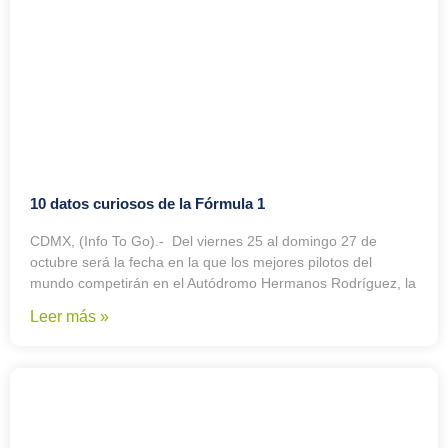
10 datos curiosos de la Fórmula 1
CDMX, (Info To Go).- Del viernes 25 al domingo 27 de
octubre será la fecha en la que los mejores pilotos del
mundo competirán en el Autódromo Hermanos Rodríguez, la
Leer más »