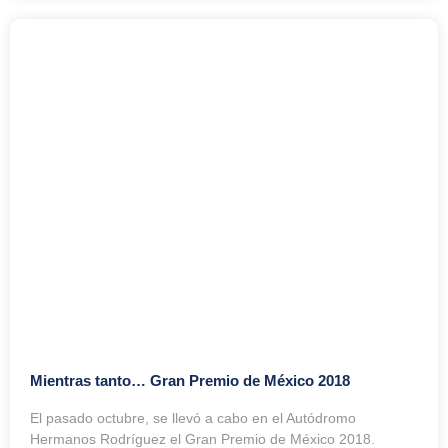
Mientras tanto… Gran Premio de México 2018
El pasado octubre, se llevó a cabo en el Autódromo
Hermanos Rodríguez el Gran Premio de México 2018.