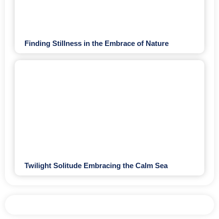
Finding Stillness in the Embrace of Nature
Twilight Solitude Embracing the Calm Sea