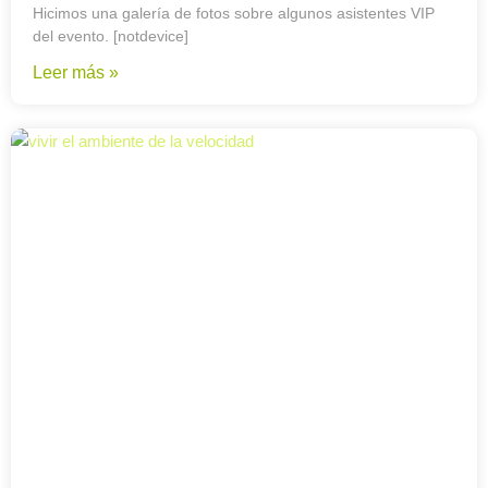
Hicimos una galería de fotos sobre algunos asistentes VIP
del evento. [notdevice]
Leer más »