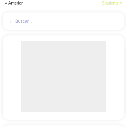
« Anterior
Siguiente »