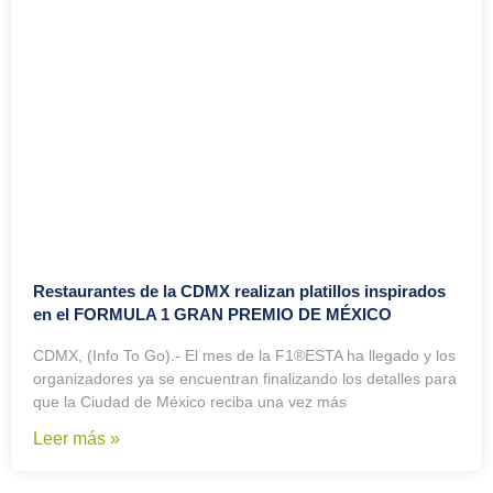
Restaurantes de la CDMX realizan platillos inspirados
en el FORMULA 1 GRAN PREMIO DE MÉXICO
CDMX, (Info To Go).- El mes de la F1®ESTA ha llegado y los
organizadores ya se encuentran finalizando los detalles para
que la Ciudad de México reciba una vez más
Leer más »