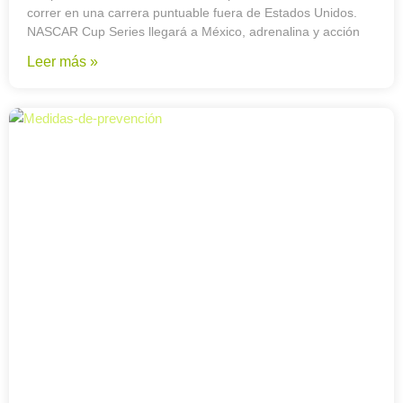
correr en una carrera puntuable fuera de Estados Unidos.
NASCAR Cup Series llegará a México, adrenalina y acción
Leer más »