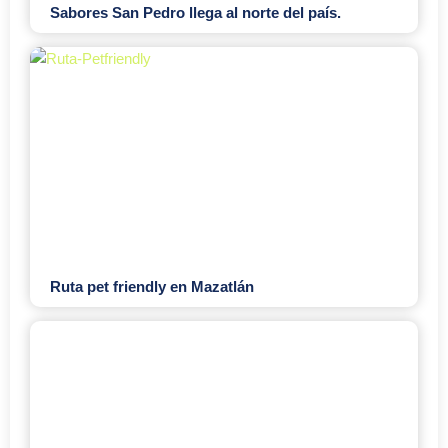
Sabores San Pedro llega al norte del país.
Ruta pet friendly en Mazatlán