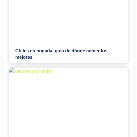
Chiles en nogada, guía de dónde comer los
mejores