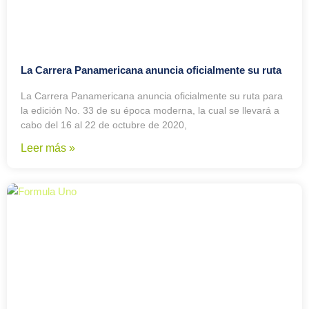
La Carrera Panamericana anuncia oficialmente su ruta
La Carrera Panamericana anuncia oficialmente su ruta para
la edición No. 33 de su época moderna, la cual se llevará a
cabo del 16 al 22 de octubre de 2020,
Leer más »