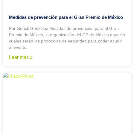
Medidas de prevención para el Gran Premio de México
Por Gerick González Medidas de prevención para el Gran
Premio de México, la organización del GP de México anunció
cuáles serán los protocolos de seguridad para poder acudir
al evento.
Leer más »