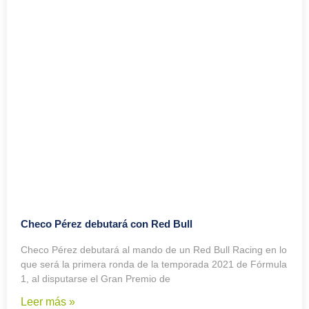
Checo Pérez debutará con Red Bull
Checo Pérez debutará al mando de un Red Bull Racing en lo
que será la primera ronda de la temporada 2021 de Fórmula
1, al disputarse el Gran Premio de
Leer más »