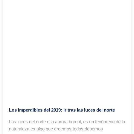
Los imperdibles del 2019: Ir tras las luces del norte
Las luces del norte o la aurora boreal, es un fenómeno de la
naturaleza es algo que creemos todos debemos