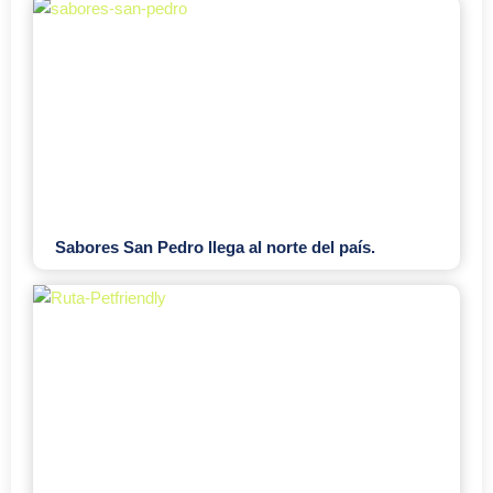
Sabores San Pedro llega al norte del país.