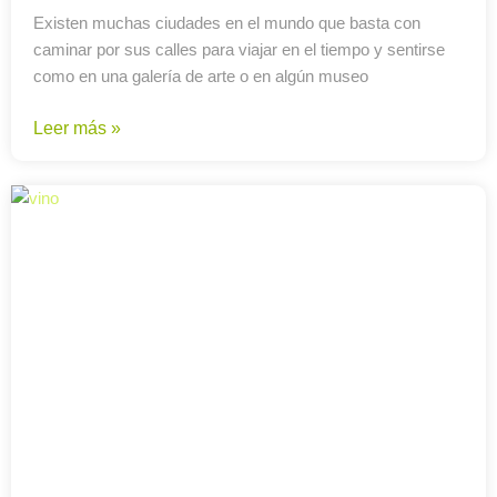
Existen muchas ciudades en el mundo que basta con
caminar por sus calles para viajar en el tiempo y sentirse
como en una galería de arte o en algún museo
Leer más »