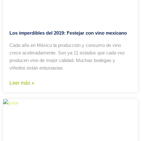
Los imperdibles del 2019: Festejar con vino mexicano
Cada año en México la producción y consumo de vino
crece aceleradamente. Son ya 11 estados que cada vez
producen vino de mejor calidad. Muchas bodegas y
viñedos están entusiastas
Leer más »