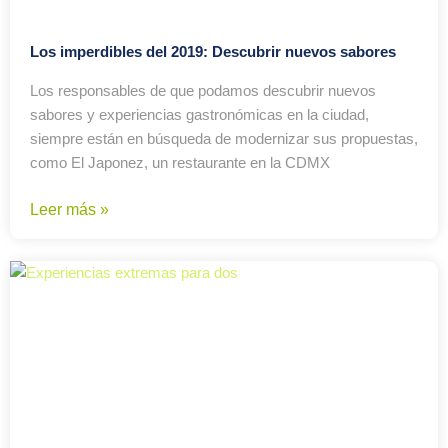
Los imperdibles del 2019: Descubrir nuevos sabores
Los responsables de que podamos descubrir nuevos
sabores y experiencias gastronómicas en la ciudad,
siempre están en búsqueda de modernizar sus propuestas,
como El Japonez, un restaurante en la CDMX
Leer más »