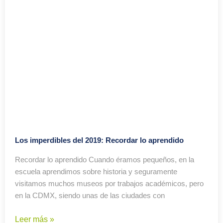
Los imperdibles del 2019: Recordar lo aprendido
Recordar lo aprendido Cuando éramos pequeños, en la
escuela aprendimos sobre historia y seguramente
visitamos muchos museos por trabajos académicos, pero
en la CDMX, siendo unas de las ciudades con
Leer más »