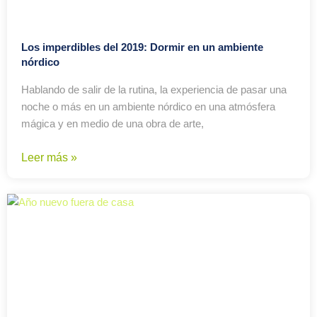
Los imperdibles del 2019: Dormir en un ambiente
nórdico
Hablando de salir de la rutina, la experiencia de pasar una
noche o más en un ambiente nórdico en una atmósfera
mágica y en medio de una obra de arte,
Leer más »