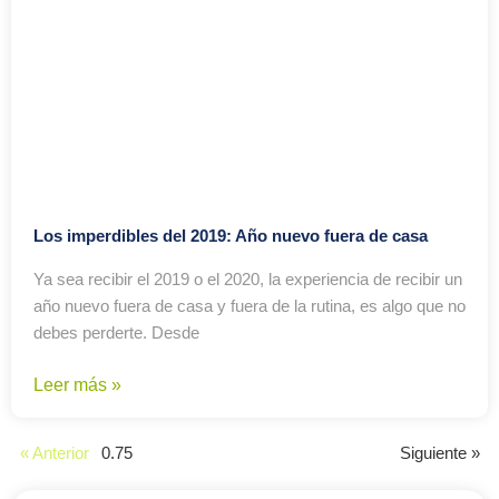
Los imperdibles del 2019: Año nuevo fuera de casa
Ya sea recibir el 2019 o el 2020, la experiencia de recibir un
año nuevo fuera de casa y fuera de la rutina, es algo que no
debes perderte. Desde
Leer más »
« Anterior
Siguiente »