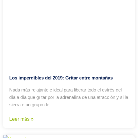
Los imperdibles del 2019: Gritar entre montañas
Nada más relajante e ideal para liberar todo el estrés del
día a día que gritar por la adrenalina de una atracción y si la
sierra o un grupo de
Leer más »