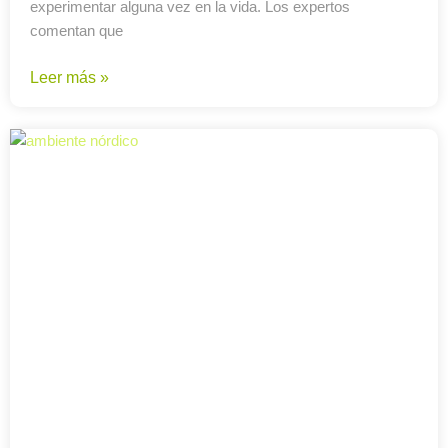
experimentar alguna vez en la vida. Los expertos
comentan que
Leer más »