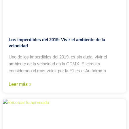
Los imperdibles del 2019: Vivir el ambiente de la
velocidad
Uno de los imperdibles del 2019, es sin duda, vivir el
ambiente de la velocidad en la CDMX. El circuito
considerado el más veloz por la F1 es el Autódromo
Leer más »