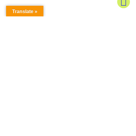
Translate »