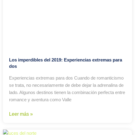
Los imperdibles del 2019: Experiencias extremas para
dos
Experiencias extremas para dos Cuando de romanticismo
se trata, no necesariamente de debe dejar la adrenalina de
lado. Algunos destinos tienen la combinación perfecta entre
romance y aventura como Valle
Leer más »