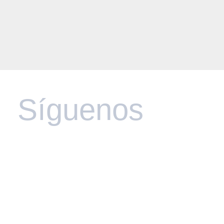
Síguenos