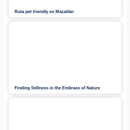
Ruta pet friendly en Mazatlán
Finding Stillness in the Embrace of Nature