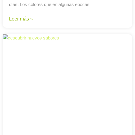
días. Los colores que en algunas épocas
Leer más »