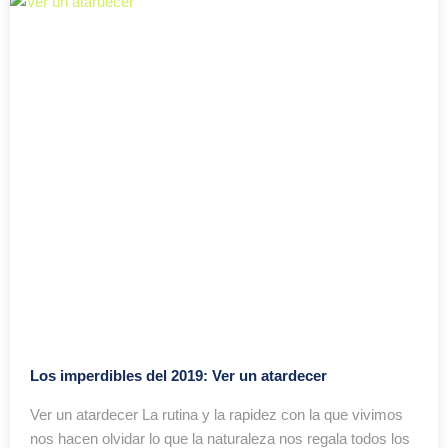
Los imperdibles del 2019: Ver un atardecer
Ver un atardecer La rutina y la rapidez con la que vivimos
nos hacen olvidar lo que la naturaleza nos regala todos los