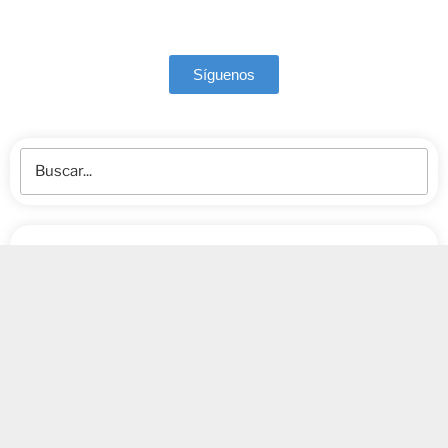
Síguenos