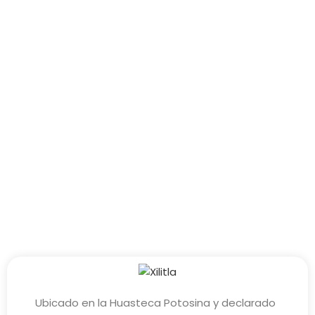
Ubicado en la Huasteca Potosina y declarado