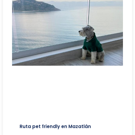
Ruta pet friendly en Mazatlán