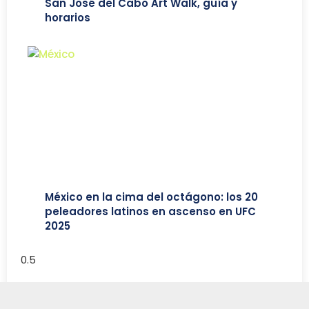
San José del Cabo Art Walk, guía y
horarios
México en la cima del octágono: los 20
peleadores latinos en ascenso en UFC
2025