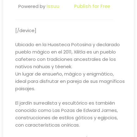
Powered by
Issuu
Publish for Free
[/device]
Ubicado en la Huasteca Potosina y declarado
pueblo mágico en el 2011, Xilitla es un pueblo
cafetero con tradiciones ancestrales de los
nativos nahuas y téenek.
Un lugar de ensueño, mágico y enigmático,
ideal para disfrutar en pareja de sus magníficos
paisajes.
El jardín surrealista y escultórico es también
conocido como Las Pozas de Edward James,
construcciones de estilos góticos y egipcios,
con características oníricas.