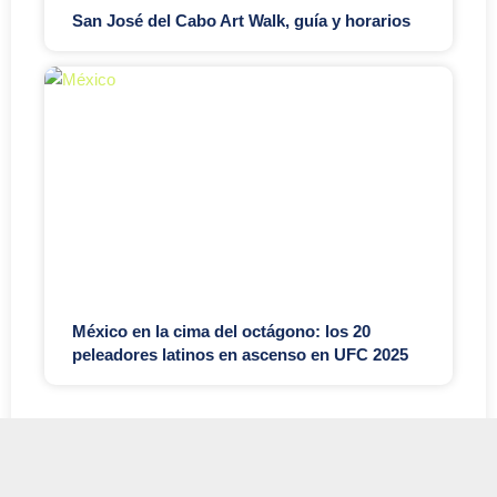
San José del Cabo Art Walk, guía y horarios
México en la cima del octágono: los 20
peleadores latinos en ascenso en UFC 2025