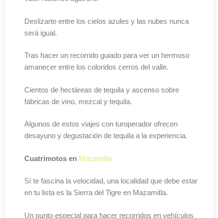
Deslizarte entre los cielos azules y las nubes nunca
será igual.
Tras hacer un recorrido guiado para ver un hermoso
amanecer entre los coloridos cerros del valle.
Cientos de hectáreas de tequila y ascenso sobre
fábricas de vino, mezcal y tequila.
Algunos de estos viajes con turoperador ofrecen
desayuno y degustación de tequila a la experiencia.
Cuatrimotos en
Mazamitla
Sí te fascina la velocidad, una localidad que debe estar
en tu lista es la Sierra del Tigre en Mazamitla.
Un punto especial para hacer recorridos en vehículos