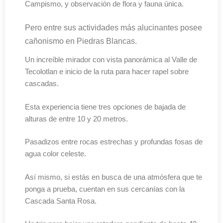
Campismo, y observación de flora y fauna única.
Pero entre sus actividades más alucinantes posee
cañonismo en Piedras Blancas.
Un increíble mirador con vista panorámica al Valle de
Tecolotlan e inicio de la ruta para hacer rapel sobre
cascadas.
Esta experiencia tiene tres opciones de bajada de
alturas de entre 10 y 20 metros.
Pasadizos entre rocas estrechas y profundas fosas de
agua color celeste.
Así mismo, si estás en busca de una atmósfera que te
ponga a prueba, cuentan en sus cercanías con la
Cascada Santa Rosa.