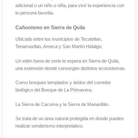
adicional o un niño o niña, para vivir la experiencia con
tu persona favorita.
Cañonismo en Sierra de Quila
Ubicado entre los municipios de Tecolotlan,
Tenamaxtlan, Ameca y San Martín Hidalgo;
Un edén fuera de serie te espera en Sierra de Quila,
una extensión donde convergen distintos ecosistemas.
Como bosques templados y áridos del corredor
biológico del Bosque de La Primavera.
La Sierra de Cacoma y la Sierra de Manantlán.
Se trata de un área natural protegida en donde puedes
realizar senderismo interpretativo.