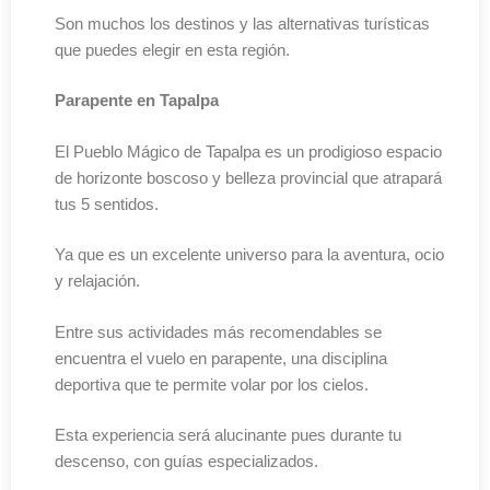
Son muchos los destinos y las alternativas turísticas
que puedes elegir en esta región.
Parapente en Tapalpa
El Pueblo Mágico de Tapalpa es un prodigioso espacio
de horizonte boscoso y belleza provincial que atrapará
tus 5 sentidos.
Ya que es un excelente universo para la aventura, ocio
y relajación.
Entre sus actividades más recomendables se
encuentra el vuelo en parapente, una disciplina
deportiva que te permite volar por los cielos.
Esta experiencia será alucinante pues durante tu
descenso, con guías especializados.