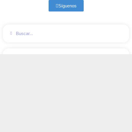
Síguenos