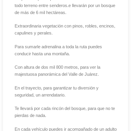
todo terreno entre senderos.e llevarán por un bosque
de más de 6 mil hectáreas.
Extraordinaria vegetación con pinos, robles, encinos,
capulines y perales.
Para sumarle adrenalina a toda la ruta puedes
conducir hasta una montaña.
Con altura de dos mil 800 metros, para ver la
majestuosa panorámica del Valle de Juárez.
En el trayecto, para garantizar tu diversión y
seguridad, un arrendatario.
Te llevará por cada rincón del bosque, para que no te
pierdas de nada.
En cada vehículo puedes ir acompañado de un adulto