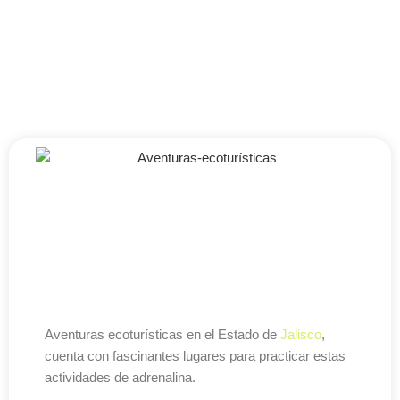
Aventuras ecoturísticas en el Estado de
Jalisco
,
cuenta con fascinantes lugares para practicar estas
actividades de adrenalina.