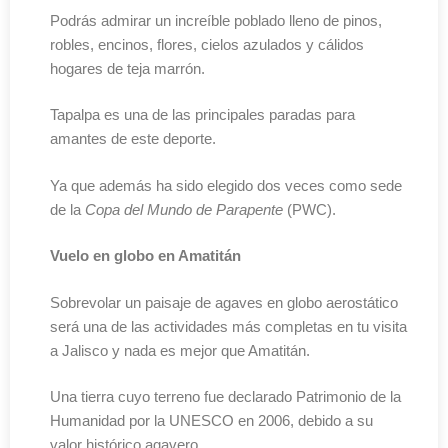
Podrás admirar un increíble poblado lleno de pinos,
robles, encinos, flores, cielos azulados y cálidos
hogares de teja marrón.
Tapalpa es una de las principales paradas para
amantes de este deporte.
Ya que además ha sido elegido dos veces como sede
de la
Copa del Mundo de Parapente
(PWC).
Vuelo en globo en Amatitán
Sobrevolar un paisaje de agaves en globo aerostático
será una de las actividades más completas en tu visita
a Jalisco y nada es mejor que Amatitán.
Una tierra cuyo terreno fue declarado Patrimonio de la
Humanidad por la UNESCO en 2006, debido a su
valor histórico agavero.