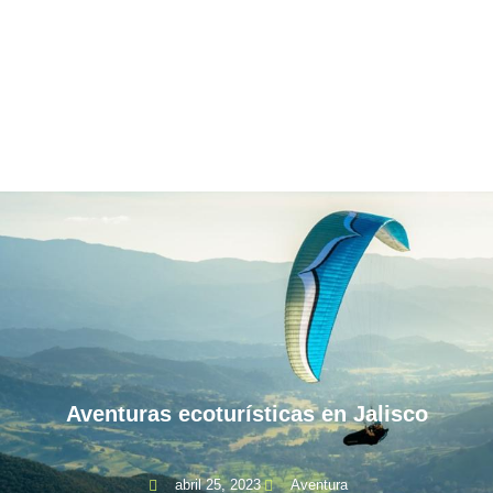
Aventuras ecoturísticas en Jalisco
abril 25, 2023
Aventura