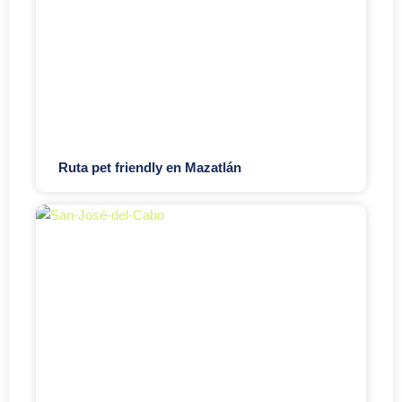
Ruta pet friendly en Mazatlán