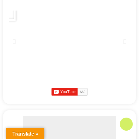
Translate »