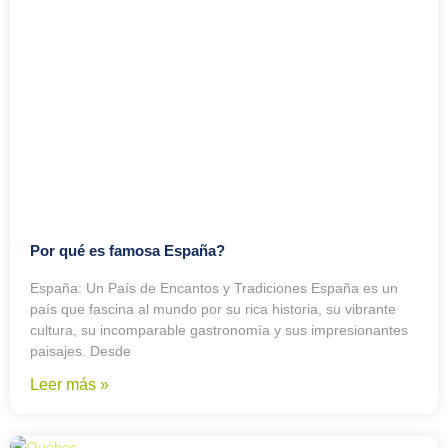
Por qué es famosa España?
España: Un País de Encantos y Tradiciones España es un
país que fascina al mundo por su rica historia, su vibrante
cultura, su incomparable gastronomía y sus impresionantes
paisajes. Desde
Leer más »