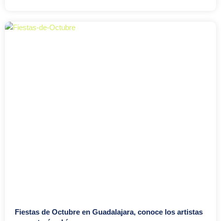
Fiestas de Octubre en Guadalajara, conoce los artistas