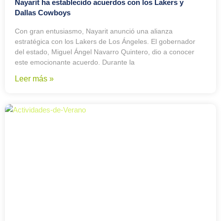
Nayarit ha establecido acuerdos con los Lakers y
Dallas Cowboys
Con gran entusiasmo, Nayarit anunció una alianza
estratégica con los Lakers de Los Ángeles. El gobernador
del estado, Miguel Ángel Navarro Quintero, dio a conocer
este emocionante acuerdo. Durante la
Leer más »