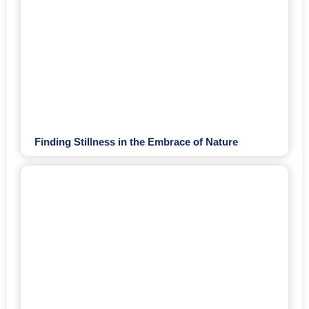
Finding Stillness in the Embrace of Nature