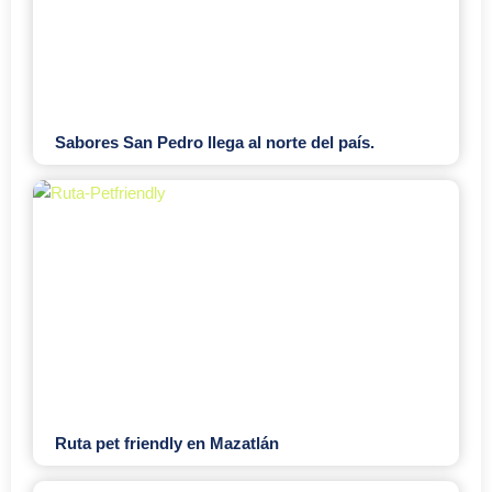
Sabores San Pedro llega al norte del país.
Ruta pet friendly en Mazatlán