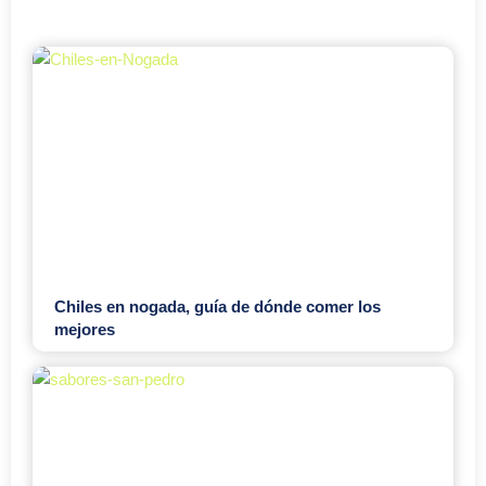
Chiles en nogada, guía de dónde comer los
mejores