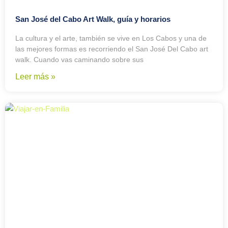
San José del Cabo Art Walk, guía y horarios
La cultura y el arte, también se vive en Los Cabos y una de
las mejores formas es recorriendo el San José Del Cabo art
walk. Cuando vas caminando sobre sus
Leer más »