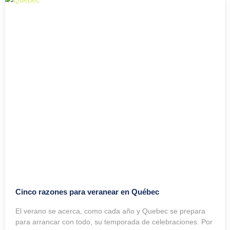
Cinco razones para veranear en Québec
El verano se acerca, como cada año y Quebec se prepara
para arrancar con todo, su temporada de celebraciones. Por