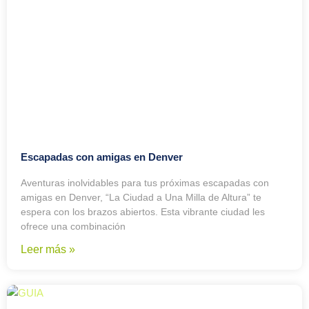
Escapadas con amigas en Denver
Aventuras inolvidables para tus próximas escapadas con
amigas en Denver, “La Ciudad a Una Milla de Altura” te
espera con los brazos abiertos. Esta vibrante ciudad les
ofrece una combinación
Leer más »