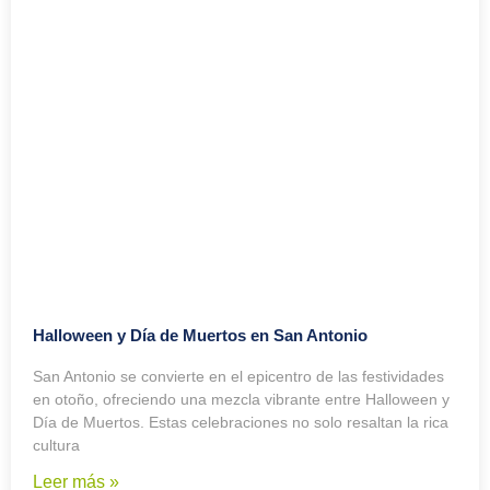
Halloween y Día de Muertos en San Antonio
San Antonio se convierte en el epicentro de las festividades
en otoño, ofreciendo una mezcla vibrante entre Halloween y
Día de Muertos. Estas celebraciones no solo resaltan la rica
cultura
Leer más »