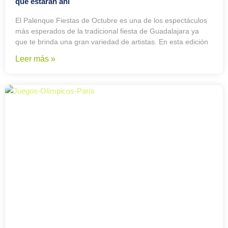
que estarán ahí
El Palenque Fiestas de Octubre es una de los espectáculos
más esperados de la tradicional fiesta de Guadalajara ya
que te brinda una gran variedad de artistas. En esta edición
Leer más »