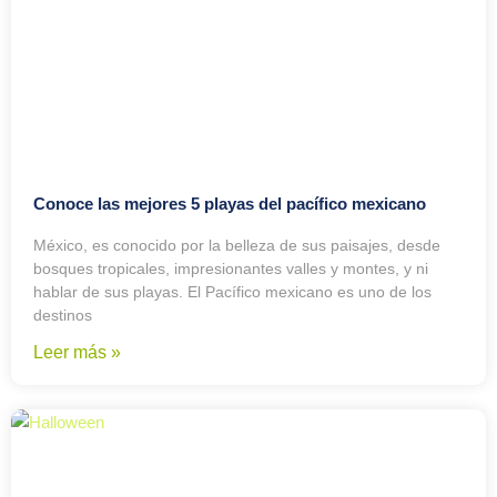
Conoce las mejores 5 playas del pacífico mexicano
México, es conocido por la belleza de sus paisajes, desde
bosques tropicales, impresionantes valles y montes, y ni
hablar de sus playas. El Pacífico mexicano es uno de los
destinos
Leer más »