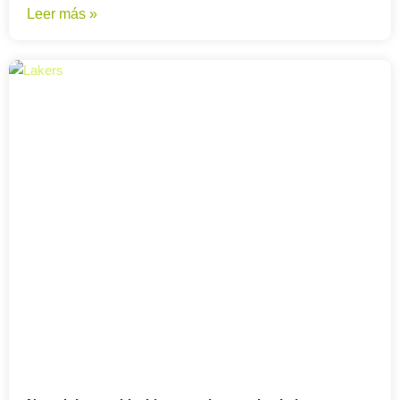
Leer más »