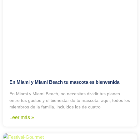
En Miami y Miami Beach tu mascota es bienvenida
En Miami y Miami Beach, no necesitas dividir tus planes
entre tus gustos y el bienestar de tu mascota: aquí, todos los
miembros de la familia, incluidos los de cuatro
Leer más »