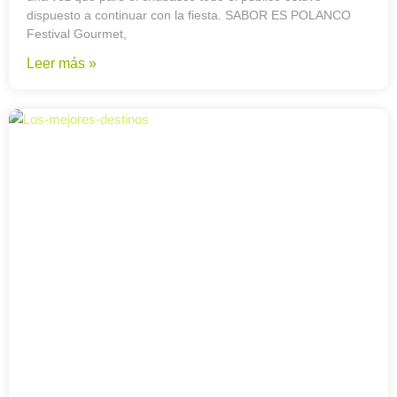
dispuesto a continuar con la fiesta. SABOR ES POLANCO
Festival Gourmet,
Leer más »