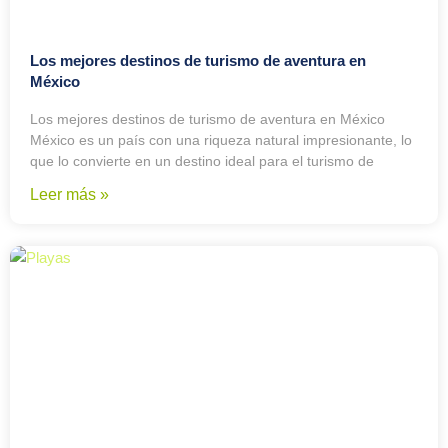
Los mejores destinos de turismo de aventura en
México
Los mejores destinos de turismo de aventura en México
México es un país con una riqueza natural impresionante, lo
que lo convierte en un destino ideal para el turismo de
Leer más »