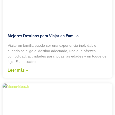
Mejores Destinos para Viajar en Familia
Viajar en familia puede ser una experiencia inolvidable
cuando se elige el destino adecuado, uno que ofrezca
comodidad, actividades para todas las edades y un toque de
lujo. Estos cuatro
Leer más »