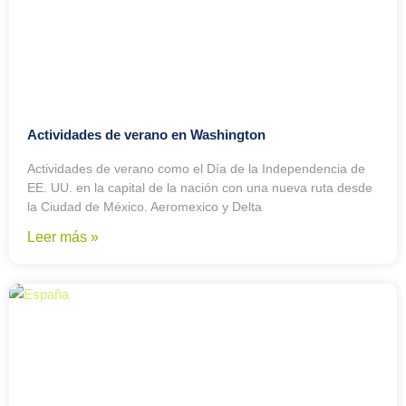
Actividades de verano en Washington
Actividades de verano como el Día de la Independencia de
EE. UU. en la capital de la nación con una nueva ruta desde
la Ciudad de México. Aeromexico y Delta
Leer más »