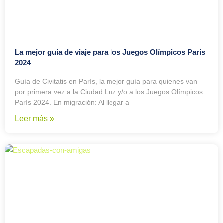
La mejor guía de viaje para los Juegos Olímpicos París
2024
Guía de Civitatis en París, la mejor guía para quienes van
por primera vez a la Ciudad Luz y/o a los Juegos Olímpicos
París 2024. En migración: Al llegar a
Leer más »