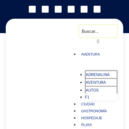
AVENTURA
ADRENALINA
AVENTURA
AUTOS
F1
CIUDAD
GASTRONOMÍA
HOSPEDAJE
PLAYA