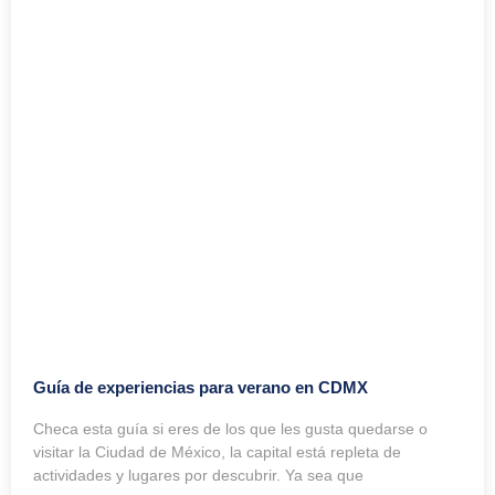
Guía de experiencias para verano en CDMX
Checa esta guía si eres de los que les gusta quedarse o
visitar la Ciudad de México, la capital está repleta de
actividades y lugares por descubrir. Ya sea que