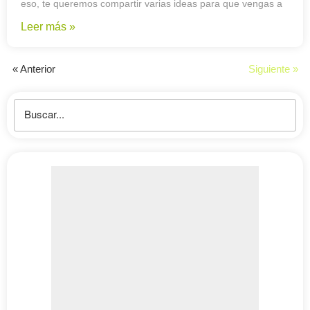
eso, te queremos compartir varias ideas para que vengas a
Leer más »
« Anterior
Siguiente »