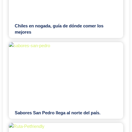
Chiles en nogada, guía de dónde comer los
mejores
Sabores San Pedro llega al norte del país.