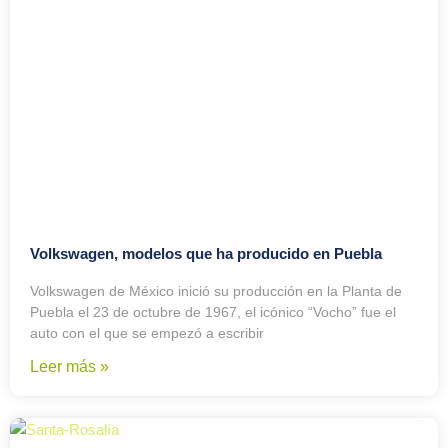
Volkswagen, modelos que ha producido en Puebla
Volkswagen de México inició su producción en la Planta de
Puebla el 23 de octubre de 1967, el icónico “Vocho” fue el
auto con el que se empezó a escribir
Leer más »