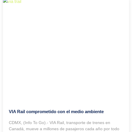
VIA Rail comprometido con el medio ambiente
CDMX, (Info To Go).- VIA Rail, transporte de trenes en
Canadá, mueve a millones de pasajeros cada año por todo