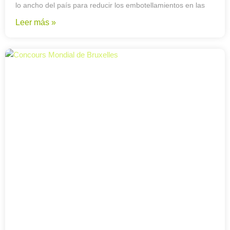
lo ancho del país para reducir los embotellamientos en las
Leer más »