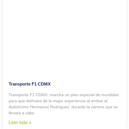
Transporte F1 CDMX
Transporte F1 CDMX, marcha un plan especial de movilidad
para que disfrutes de la mejor experiencia al arribar al
Autódromo Hermanos Rodríguez, durante la carrera que se
llevará a cabo
Leer más »