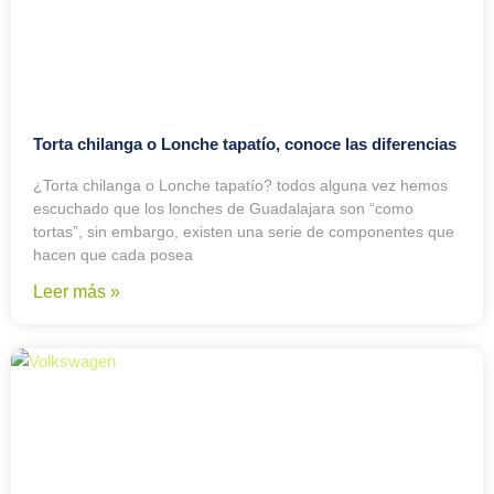
Torta chilanga o Lonche tapatío, conoce las diferencias
¿Torta chilanga o Lonche tapatío? todos alguna vez hemos
escuchado que los lonches de Guadalajara son “como
tortas”, sin embargo, existen una serie de componentes que
hacen que cada posea
Leer más »