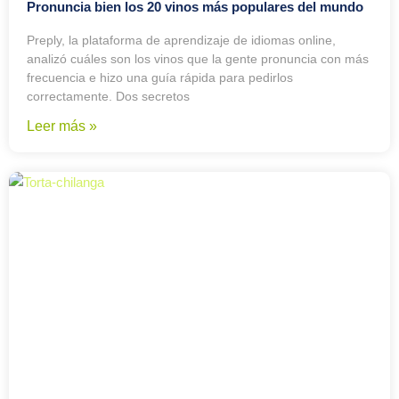
Pronuncia bien los 20 vinos más populares del mundo
Preply, la plataforma de aprendizaje de idiomas online,
analizó cuáles son los vinos que la gente pronuncia con más
frecuencia e hizo una guía rápida para pedirlos
correctamente. Dos secretos
Leer más »