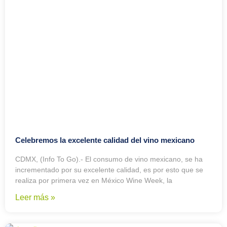
Celebremos la excelente calidad del vino mexicano
CDMX, (Info To Go).- El consumo de vino mexicano, se ha
incrementado por su excelente calidad, es por esto que se
realiza por primera vez en México Wine Week, la
Leer más »