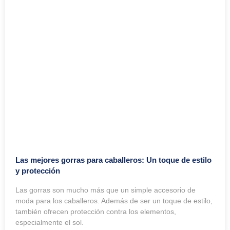
Las mejores gorras para caballeros: Un toque de estilo
y protección
Las gorras son mucho más que un simple accesorio de
moda para los caballeros. Además de ser un toque de estilo,
también ofrecen protección contra los elementos,
especialmente el sol.