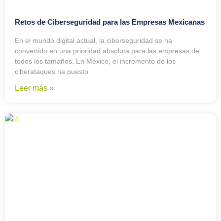
Retos de Ciberseguridad para las Empresas Mexicanas
En el mundo digital actual, la ciberseguridad se ha
convertido en una prioridad absoluta para las empresas de
todos los tamaños. En México, el incremento de los
ciberataques ha puesto
Leer más »