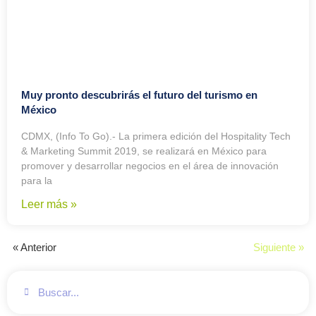
Muy pronto descubrirás el futuro del turismo en
México
CDMX, (Info To Go).- La primera edición del Hospitality Tech
& Marketing Summit 2019, se realizará en México para
promover y desarrollar negocios en el área de innovación
para la
Leer más »
« Anterior
Siguiente »