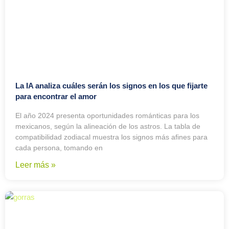
La IA analiza cuáles serán los signos en los que fijarte
para encontrar el amor
El año 2024 presenta oportunidades románticas para los
mexicanos, según la alineación de los astros. La tabla de
compatibilidad zodiacal muestra los signos más afines para
cada persona, tomando en
Leer más »