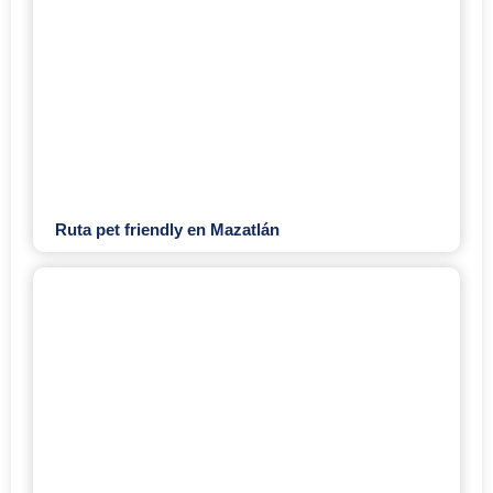
Ruta pet friendly en Mazatlán