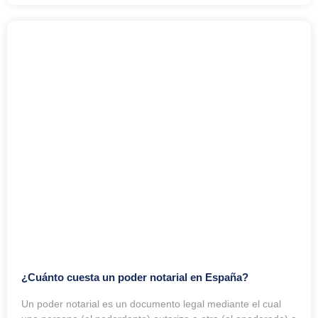
¿Cuánto cuesta un poder notarial en España?
Un poder notarial es un documento legal mediante el cual