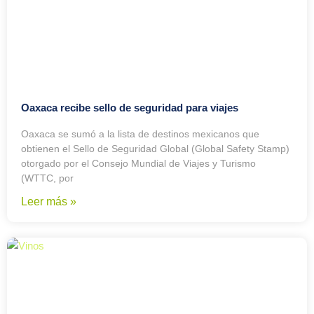
Oaxaca recibe sello de seguridad para viajes
Oaxaca se sumó a la lista de destinos mexicanos que
obtienen el Sello de Seguridad Global (Global Safety Stamp)
otorgado por el Consejo Mundial de Viajes y Turismo
(WTTC, por
Leer más »