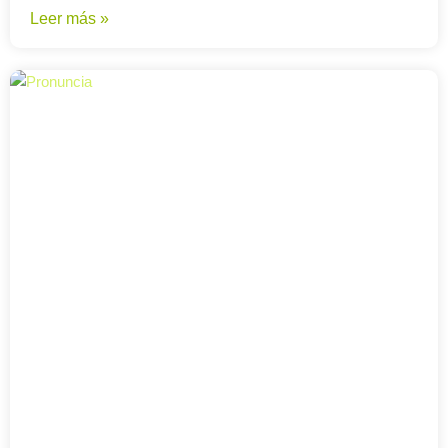
Leer más »