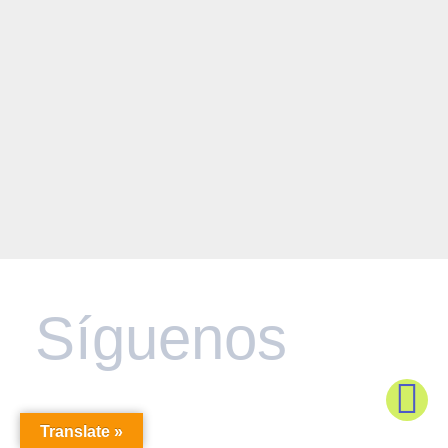
Síguenos
Translate »