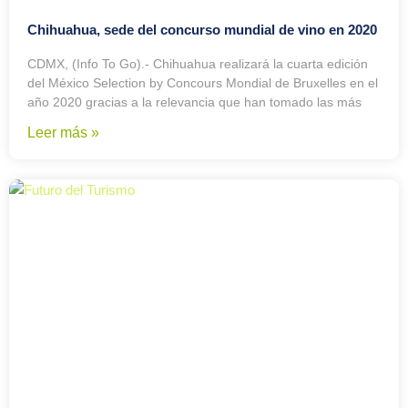
Chihuahua, sede del concurso mundial de vino en 2020
CDMX, (Info To Go).- Chihuahua realizará la cuarta edición
del México Selection by Concours Mondial de Bruxelles en el
año 2020 gracias a la relevancia que han tomado las más
Leer más »