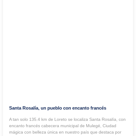
Santa Rosalía, un pueblo con encanto francés
A tan solo 135.4 km de Loreto se localiza Santa Rosalía, con
encanto francés cabecera municipal de Mulegé, Ciudad
mágica con belleza única en nuestro país que destaca por