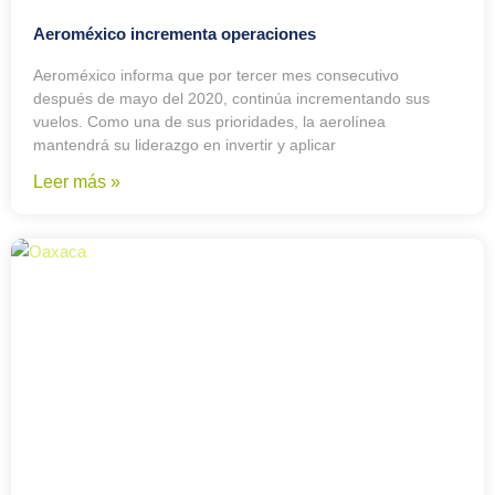
Aeroméxico incrementa operaciones
Aeroméxico informa que por tercer mes consecutivo
después de mayo del 2020, continúa incrementando sus
vuelos. Como una de sus prioridades, la aerolínea
mantendrá su liderazgo en invertir y aplicar
Leer más »