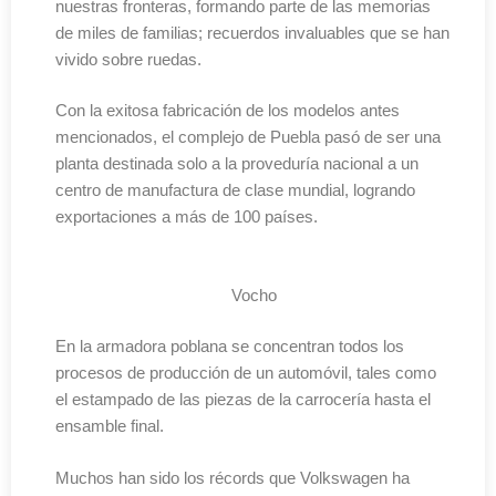
nuestras fronteras, formando parte de las memorias
de miles de familias; recuerdos invaluables que se han
vivido sobre ruedas.
Con la exitosa fabricación de los modelos antes
mencionados, el complejo de Puebla pasó de ser una
planta destinada solo a la proveduría nacional a un
centro de manufactura de clase mundial, logrando
exportaciones a más de 100 países.
Vocho
En la armadora poblana se concentran todos los
procesos de producción de un automóvil, tales como
el estampado de las piezas de la carrocería hasta el
ensamble final.
Muchos han sido los récords que Volkswagen ha