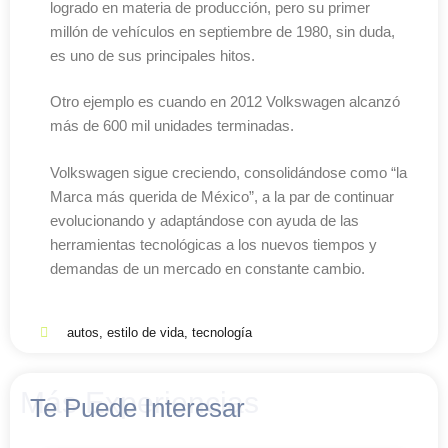
logrado en materia de producción, pero su primer
millón de vehículos en septiembre de 1980, sin duda,
es uno de sus principales hitos.
Otro ejemplo es cuando en 2012 Volkswagen alcanzó
más de 600 mil unidades terminadas.
Volkswagen sigue creciendo, consolidándose como “la
Marca más querida de México”, a la par de continuar
evolucionando y adaptándose con ayuda de las
herramientas tecnológicas a los nuevos tiempos y
demandas de un mercado en constante cambio.
autos
,
estilo de vida
,
tecnología
Más Experiencias
Te Puede Interesar