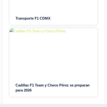
Transporte F1 CDMX
Cadillac F1 Team y Checo Pérez se preparan
para 2026