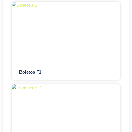
Boletos F1