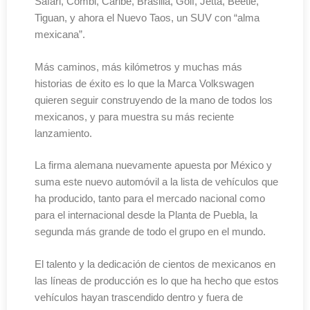
Safari, Combi, Caribe, Brasilia, Golf, Jetta, Beetle,
Tiguan, y ahora el Nuevo Taos, un SUV con “alma
mexicana”.
Más caminos, más kilómetros y muchas más
historias de éxito es lo que la Marca Volkswagen
quieren seguir construyendo de la mano de todos los
mexicanos, y para muestra su más reciente
lanzamiento.
La firma alemana nuevamente apuesta por México y
suma este nuevo automóvil a la lista de vehículos que
ha producido, tanto para el mercado nacional como
para el internacional desde la Planta de Puebla, la
segunda más grande de todo el grupo en el mundo.
El talento y la dedicación de cientos de mexicanos en
las líneas de producción es lo que ha hecho que estos
vehículos hayan trascendido dentro y fuera de