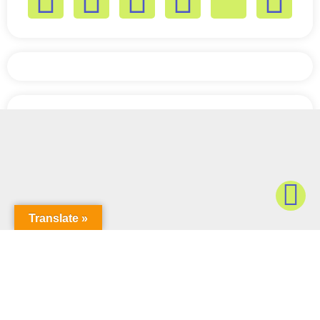
Translate »