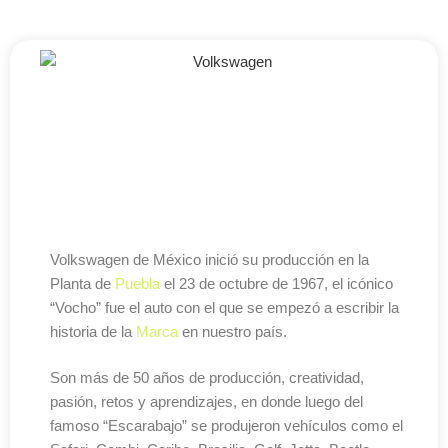
Volkswagen de México inició su producción en la
Planta de
Puebla
el 23 de octubre de 1967, el icónico
“Vocho” fue el auto con el que se empezó a escribir la
historia de la
Marca
en nuestro país.
Son más de 50 años de producción, creatividad,
pasión, retos y aprendizajes, en donde luego del
famoso “Escarabajo” se produjeron vehículos como el