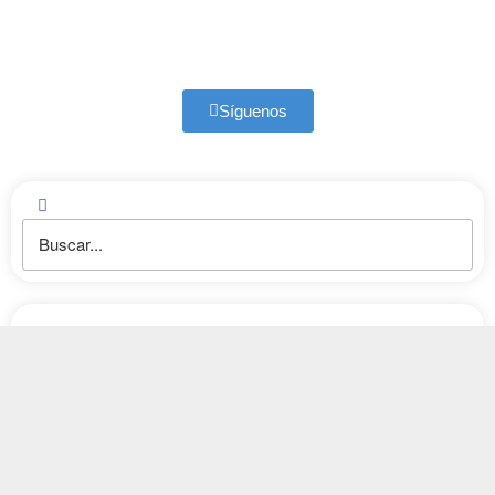
Síguenos