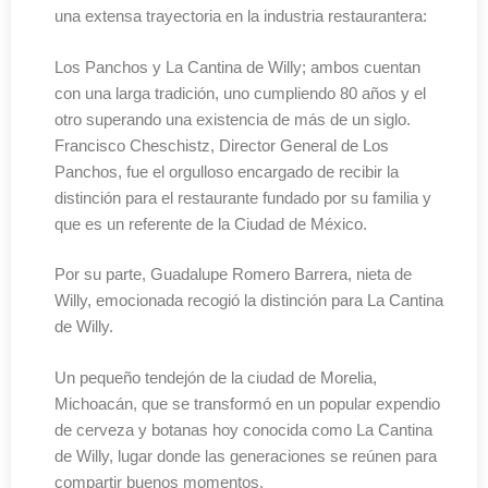
una extensa trayectoria en la industria restaurantera:
Los Panchos y La Cantina de Willy; ambos cuentan
con una larga tradición, uno cumpliendo 80 años y el
otro superando una existencia de más de un siglo.
Francisco Cheschistz, Director General de Los
Panchos, fue el orgulloso encargado de recibir la
distinción para el restaurante fundado por su familia y
que es un referente de la Ciudad de México.
Por su parte, Guadalupe Romero Barrera, nieta de
Willy, emocionada recogió la distinción para La Cantina
de Willy.
Un pequeño tendejón de la ciudad de Morelia,
Michoacán, que se transformó en un popular expendio
de cerveza y botanas hoy conocida como La Cantina
de Willy, lugar donde las generaciones se reúnen para
compartir buenos momentos.