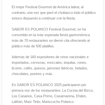
El mejor Festival Gourmet de América latina; al
contrario, una vez que paró el chubasco todo el público
estuvo dispuesto a continuar con la fiesta.
SABOR ES POLANCO Festival Gourmet, se ha
convertido en la más esperada fiesta gastronómica
más de 70 restaurantes se dieron cita ofreciendo al
público más de 500 platillos.
Además de 160 expositores de vinos nacionales e
importados, cervezas, mezcales, tequilas, rones,
licores, cafés, quesos, jamones ibéricos, helados,
chocolates, postres y más.
En SABOR ES POLANCO 2025 participaron por
primera vez de los restaurantes: La Cocina del Bizco,
Los Canarios, Casa Prime, Casamarena, Ehden,
LaMari, Maíz Tinto, Mariscocho Polanco.