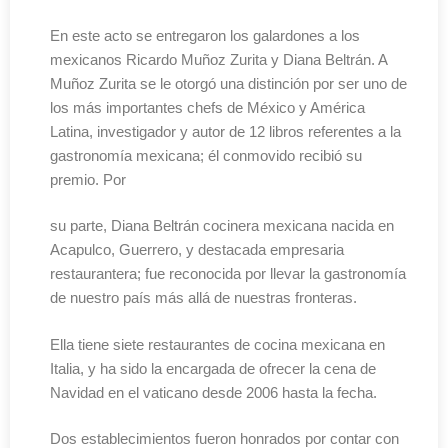
En este acto se entregaron los galardones a los
mexicanos Ricardo Muñoz Zurita y Diana Beltrán. A
Muñoz Zurita se le otorgó una distinción por ser uno de
los más importantes chefs de México y América
Latina, investigador y autor de 12 libros referentes a la
gastronomía mexicana; él conmovido recibió su
premio. Por
su parte, Diana Beltrán cocinera mexicana nacida en
Acapulco, Guerrero, y destacada empresaria
restaurantera; fue reconocida por llevar la gastronomía
de nuestro país más allá de nuestras fronteras.
Ella tiene siete restaurantes de cocina mexicana en
Italia, y ha sido la encargada de ofrecer la cena de
Navidad en el vaticano desde 2006 hasta la fecha.
Dos establecimientos fueron honrados por contar con