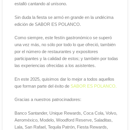
estalló cantando al unísono.
Sin duda la fiesta se armó en grande en la undécima
edición de SABOR ES POLANCO.
Como siempre, este festín gastronómico se superó
una vez más, no sólo por todo lo que ofreció, también
por el número de restaurantes y expositores
participantes y la calidad de estos; y también por todas
las experiencias ofrecidas a los asistentes.
En este 2025, quisimos dar lo mejor a todos aquellos
que forman parte del éxito de
SABOR ES POLANCO.
Gracias a nuestros patrocinadores:
Banco Santander, Unique Rewards, Coca Cola, Volvo,
Aeroméxico, Modelo, Woodford Reserve, Saladitas,
Lala, San Rafael, Tequila Patrón, Fiesta Rewards,