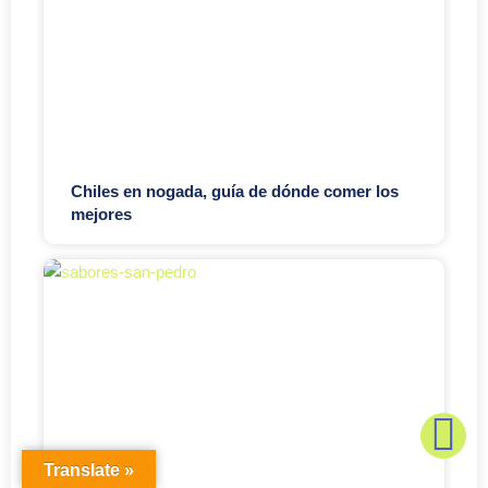
Chiles en nogada, guía de dónde comer los
mejores
Translate »