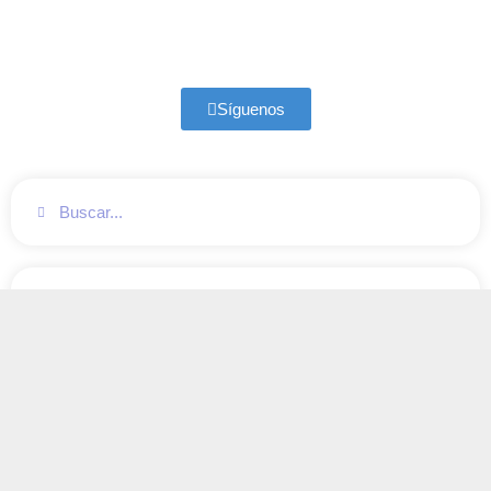
Síguenos