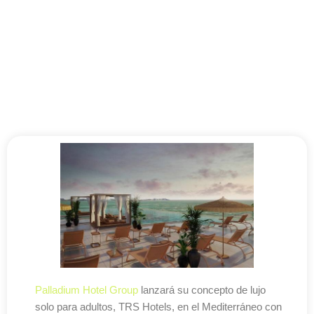
Palladium Hotel Group
lanzará su concepto de lujo
solo para adultos, TRS Hotels, en el Mediterráneo con