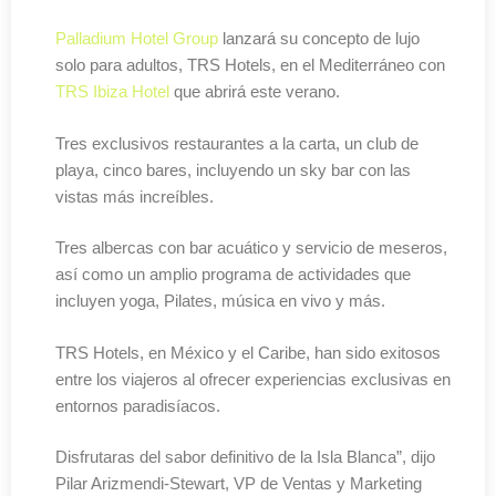
Palladium Hotel Group
lanzará su concepto de lujo
solo para adultos, TRS Hotels, en el Mediterráneo con
TRS Ibiza Hotel
que abrirá este verano.
Tres exclusivos restaurantes a la carta, un club de
playa, cinco bares, incluyendo un sky bar con las
vistas más increíbles.
Tres albercas con bar acuático y servicio de meseros,
así como un amplio programa de actividades que
incluyen yoga, Pilates, música en vivo y más.
TRS Hotels, en México y el Caribe, han sido exitosos
entre los viajeros al ofrecer experiencias exclusivas en
entornos paradisíacos.
Disfrutaras del sabor definitivo de la Isla Blanca”, dijo
Pilar Arizmendi-Stewart, VP de Ventas y Marketing