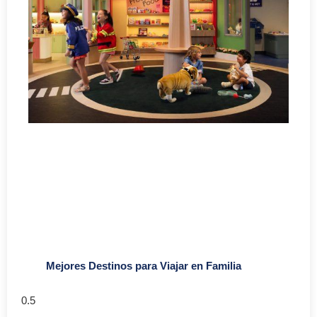
Mejores Destinos para Viajar en Familia