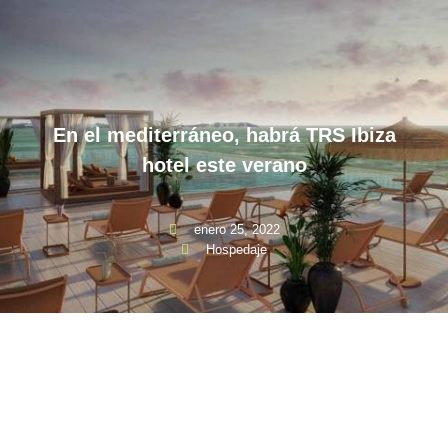
En el mediterráneo, habrá TRS Ibiza
hotel este verano
enero 25, 2022
Hospedaje