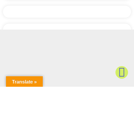
Translate »