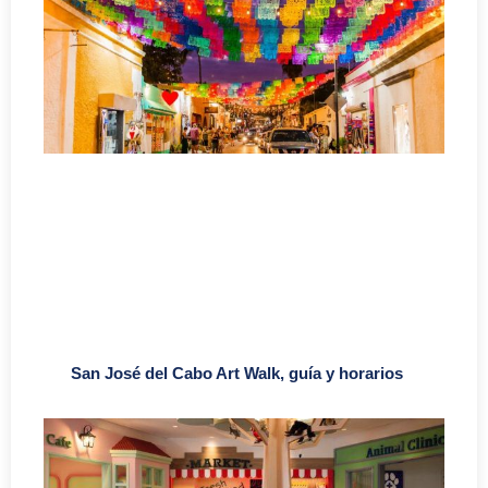
San José del Cabo Art Walk, guía y horarios