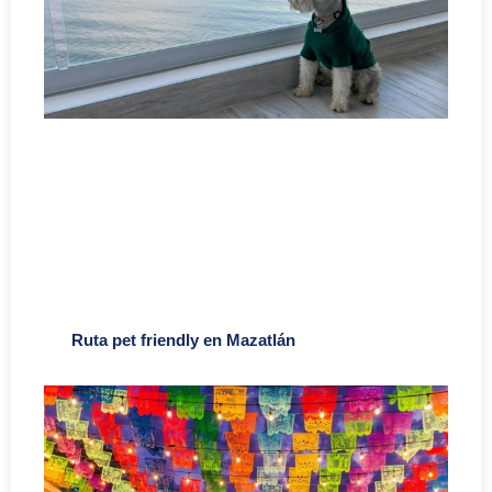
Ruta pet friendly en Mazatlán