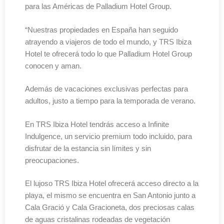
para las Américas de Palladium Hotel Group.
“Nuestras propiedades en España han seguido
atrayendo a viajeros de todo el mundo, y TRS Ibiza
Hotel te ofrecerá todo lo que Palladium Hotel Group
conocen y aman.
Además de vacaciones exclusivas perfectas para
adultos, justo a tiempo para la temporada de verano.
En TRS Ibiza Hotel tendrás acceso a Infinite
Indulgence, un servicio premium todo incluido, para
disfrutar de la estancia sin límites y sin
preocupaciones.
El lujoso TRS Ibiza Hotel ofrecerá acceso directo a la
playa, el mismo se encuentra en San Antonio junto a
Cala Gració y Cala Gracioneta, dos preciosas calas
de aguas cristalinas rodeadas de vegetación