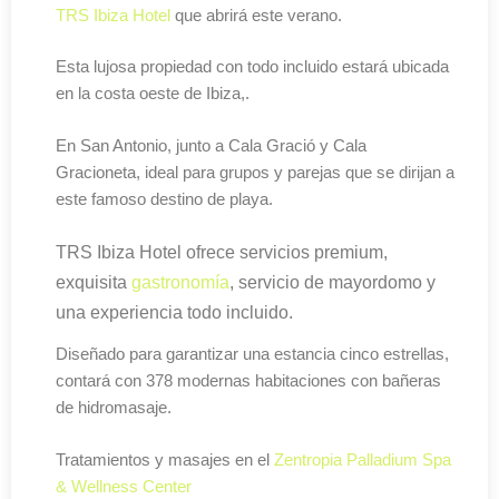
TRS Ibiza Hotel
que abrirá este verano.
Esta lujosa propiedad con todo incluido estará ubicada
en la costa oeste de Ibiza,.
En San Antonio, junto a Cala Gració y Cala
Gracioneta, ideal para grupos y parejas que se dirijan a
este famoso destino de playa.
TRS Ibiza Hotel ofrece servicios premium,
exquisita
gastronomía
, servicio de mayordomo y
una experiencia todo incluido.
Diseñado para garantizar una estancia cinco estrellas,
contará con 378 modernas habitaciones con bañeras
de hidromasaje.
Tratamientos y masajes en el
Zentropia Palladium Spa
& Wellness Center