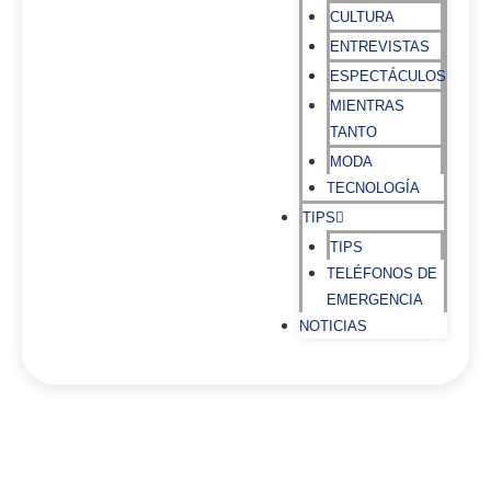
CULTURA
ENTREVISTAS
ESPECTÁCULOS
MIENTRAS
TANTO
MODA
TECNOLOGÍA
TIPS
TIPS
TELÉFONOS DE
EMERGENCIA
NOTICIAS