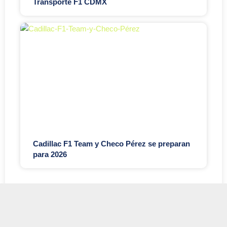
Transporte F1 CDMX
Cadillac F1 Team y Checo Pérez se preparan
para 2026