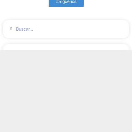
Síguenos