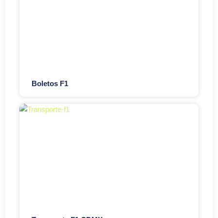
Boletos F1