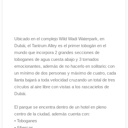
Ubicado en el complejo Wild Wadi Waterpark, en
Dubái, el Tantrum Alley es el primer tobogán en el
mundo que incorpora 2 grandes secciones de
toboganes de agua cuesta abajo y 3 tornados
emocionantes, además de no hacerlo en solitario; con
un mínimo de dos personas y máximo de cuatro, cada
llanta bajará a toda velocidad cruzando un total de tres
círculos al aire libre con vistas a los rascacielos de
Dubái.
El parque se encentra dentro de un hotel en pleno
centro de la ciudad, además cuenta con:
• Toboganes
• Albercas