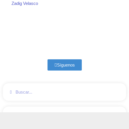
Zadig Velasco
Síguenos