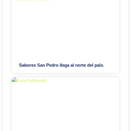
Sabores San Pedro llega al norte del país.