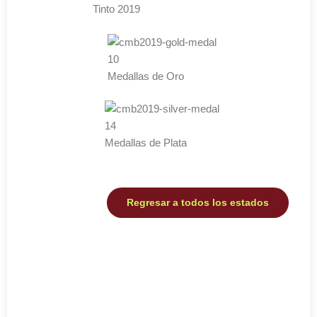
Tinto 2019
10
Medallas de Oro
14
Medallas de Plata
Regresar a todos los estados