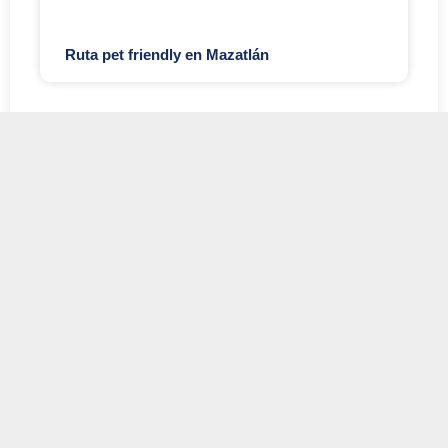
Ruta pet friendly en Mazatlán