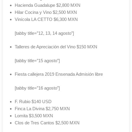
Hacienda Guadalupe $2,800 MXN
Hilar Cocina y Vino $2,500 MXN
Vinícola LA CETTO $6,300 MXN
[tabby title=”12, 13, 14 agosto”]
Talleres de Apreciación del Vino $150 MXN
[tabby title=”15 agosto”]
Fiesta callejera 2019 Ensenada Admisión libre
[tabby title=”16 agosto”]
F. Rubio $140 USD
Finca La Divina $2,750 MXN
Lomita $3,500 MXN
Clos de Tres Cantos $2,500 MXN