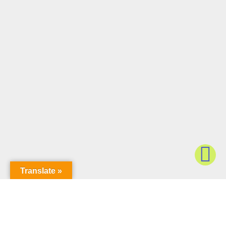
Translate »