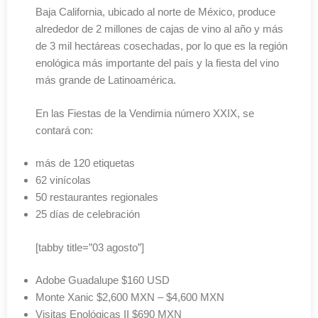
Baja California, ubicado al norte de México, produce
alrededor de 2 millones de cajas de vino al año y más
de 3 mil hectáreas cosechadas, por lo que es la región
enológica más importante del país y la fiesta del vino
más grande de Latinoamérica.
En las Fiestas de la Vendimia número XXIX, se
contará con:
más de 120 etiquetas
62 vinícolas
50 restaurantes regionales
25 días de celebración
[tabby title=”03 agosto”]
Adobe Guadalupe $160 USD
Monte Xanic $2,600 MXN – $4,600 MXN
Visitas Enológicas II $690 MXN