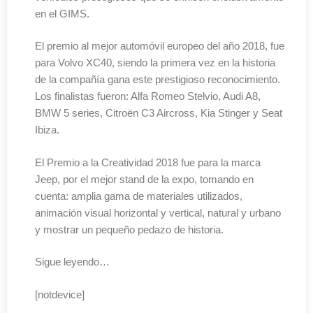
en el GIMS.
El premio al mejor automóvil europeo del año 2018, fue
para Volvo XC40, siendo la primera vez en la historia
de la compañía gana este prestigioso reconocimiento.
Los finalistas fueron: Alfa Romeo Stelvio, Audi A8,
BMW 5 series, Citroën C3 Aircross, Kia Stinger y Seat
Ibiza.
El Premio a la Creatividad 2018 fue para la marca
Jeep, por el mejor stand de la expo, tomando en
cuenta: amplia gama de materiales utilizados,
animación visual horizontal y vertical, natural y urbano
y mostrar un pequeño pedazo de historia.
Sigue leyendo…
[notdevice]