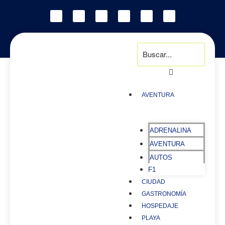
AVENTURA
ADRENALINA
AVENTURA
AUTOS
F1
CIUDAD
GASTRONOMÍA
HOSPEDAJE
PLAYA