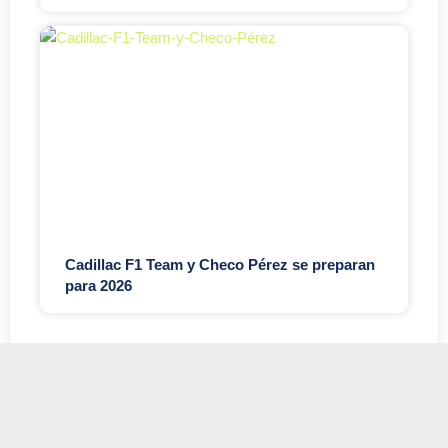
Cadillac F1 Team y Checo Pérez se preparan
para 2026