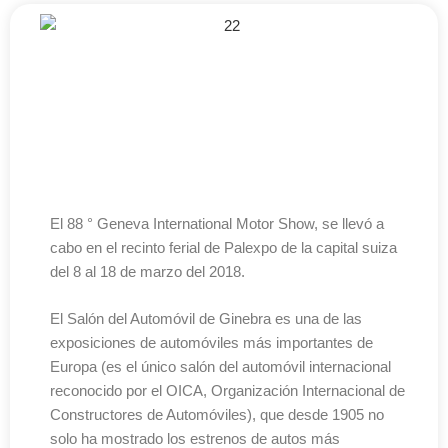
El 88 ° Geneva International Motor Show, se llevó a
cabo en el recinto ferial de Palexpo de la capital suiza
del 8 al 18 de marzo del 2018.
El Salón del Automóvil de Ginebra es una de las
exposiciones de automóviles más importantes de
Europa (es el único salón del automóvil internacional
reconocido por el OICA, Organización Internacional de
Constructores de Automóviles), que desde 1905 no
solo ha mostrado los estrenos de autos más