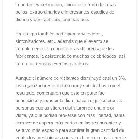
importantes del mundo, sino que también los más
bellos, extraordinarios e interesantes estudios de
diseño y concept cars, año tras año.
En la expo también participan proveedores,
sintonizadores, etc., además que el evento se
complementa con conferencias de prensa de los
fabricantes, la asistencia de muchas celebridades, así
como numerosos eventos paralelos.
Aunque el número de visitantes disminuyó casi un 5%,
los organizadores quedaron muy satisfechos con el
resultado, comentaron que esto en parte fue
beneficioso ya que esta disminución significó que las
personas que asistieron disfrutaron de una mejor
visita, ya que podían moverse con más libertad, había
tiempos de espera más cortos en los restaurantes y
se tuvo más espacio para admirar la gran cantidad de
vehículos prestigiosos que se exhiben exclusivamente