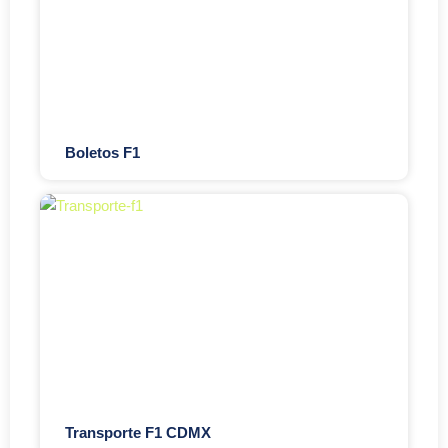
Boletos F1
Transporte F1 CDMX