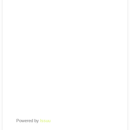
Powered by
Issuu