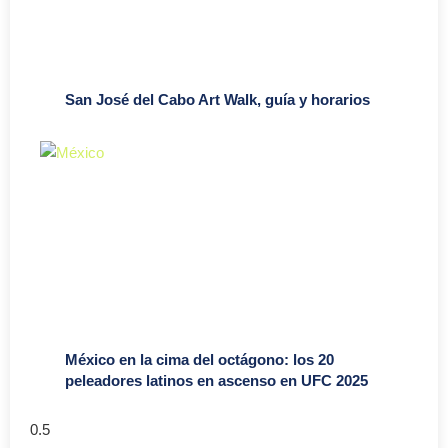
San José del Cabo Art Walk, guía y horarios
México en la cima del octágono: los 20
peleadores latinos en ascenso en UFC 2025