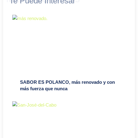
Te Puede Interesar
SABOR ES POLANCO, más renovado y con
más fuerza que nunca