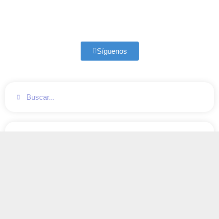
Síguenos