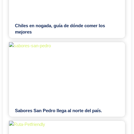
Chiles en nogada, guía de dónde comer los
mejores
Sabores San Pedro llega al norte del país.