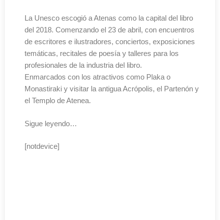
La Unesco escogió a Atenas como la capital del libro
del 2018. Comenzando el 23 de abril, con encuentros
de escritores e ilustradores, conciertos, exposiciones
temáticas, recitales de poesía y talleres para los
profesionales de la industria del libro.
Enmarcados con los atractivos como Plaka o
Monastiraki y visitar la antigua Acrópolis, el Partenón y
el Templo de Atenea.
Sigue leyendo…
[notdevice]