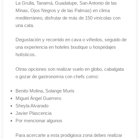
La Grulla, Tanamá, Guadalupe, San Antonio de las
Minas, Ojos Negros y de las Palmas) en clima
mediterráneo, disfrutar de más de 150 vinícolas con
una cata.
Degustación y recorrido en cava o viñedos, seguido de
una experiencia en hoteles boutique u hospedajes
holísticos.
Otras opciones son realizar vuelo en globo, cabalgata
o gozar de gastronomía con chefs como:
Benito Molina, Solange Muris
Miguel Ángel Guerrero
Sheyla Alvarado
Javier Plascencia
Por mencionar algunos
Para acercarte a esta prodigiosa zona debes realizar