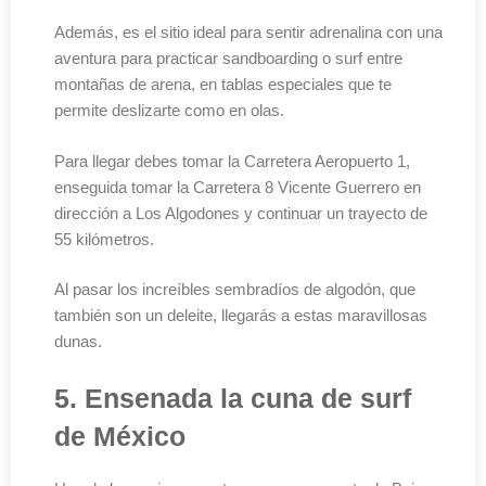
Además, es el sitio ideal para sentir adrenalina con una
aventura para practicar sandboarding o surf entre
montañas de arena, en tablas especiales que te
permite deslizarte como en olas.
Para llegar debes tomar la Carretera Aeropuerto 1,
enseguida tomar la Carretera 8 Vicente Guerrero en
dirección a Los Algodones y continuar un trayecto de
55 kilómetros.
Al pasar los increíbles sembradíos de algodón, que
también son un deleite, llegarás a estas maravillosas
dunas.
5. Ensenada la cuna de surf
de México