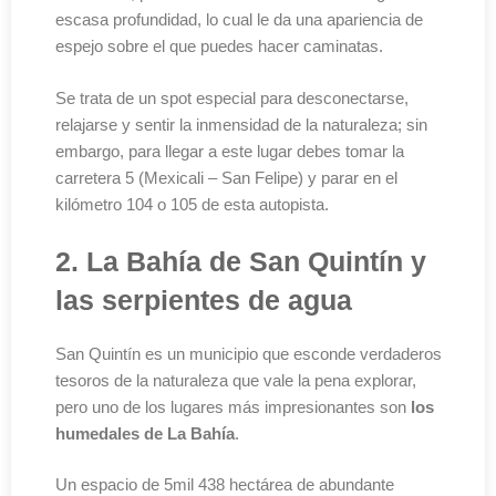
escasa profundidad, lo cual le da una apariencia de
espejo sobre el que puedes hacer caminatas.
Se trata de un spot especial para desconectarse,
relajarse y sentir la inmensidad de la naturaleza; sin
embargo, para llegar a este lugar debes tomar la
carretera 5 (Mexicali – San Felipe) y parar en el
kilómetro 104 o 105 de esta autopista.
2. La Bahía de San Quintín y
las serpientes de agua
San Quintín es un municipio que esconde verdaderos
tesoros de la naturaleza que vale la pena explorar,
pero uno de los lugares más impresionantes son
los
humedales de La Bahía
.
Un espacio de 5mil 438 hectárea de abundante