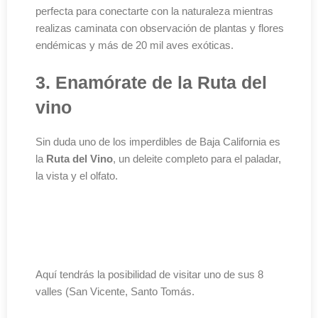
perfecta para conectarte con la naturaleza mientras
realizas caminata con observación de plantas y flores
endémicas y más de 20 mil aves exóticas.
3. Enamórate de la Ruta del
vino
Sin duda uno de los imperdibles de Baja California es
la
Ruta del Vino
, un deleite completo para el paladar,
la vista y el olfato.
Paraísos para conocer Baja California
Aquí tendrás la posibilidad de visitar uno de sus 8
valles (San Vicente, Santo Tomás.