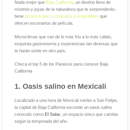
Nada mejor que
Baja California
, un destino lleno de
misterio y joyas de la naturaleza que te sorprenderán,
tiene
paraísos poco conocidos e imperdibles
que
ofrecen escenarios de película.
Microclimas que van de lo más frío a lo más cálido,
exquisita gastronomía y experiencias tan diversas que
te harán sentir en otro país.
Checa el top 5 de los Paraísos para conocer Baja
California
1. Oasis salino en Mexicali
Localizado a una hora de Mexicali rumbo a San Felipe,
la capital de Baja California esconde un oasis salino
conocido como
El Salar
, un espacio único que cambia
según la temporada del año.