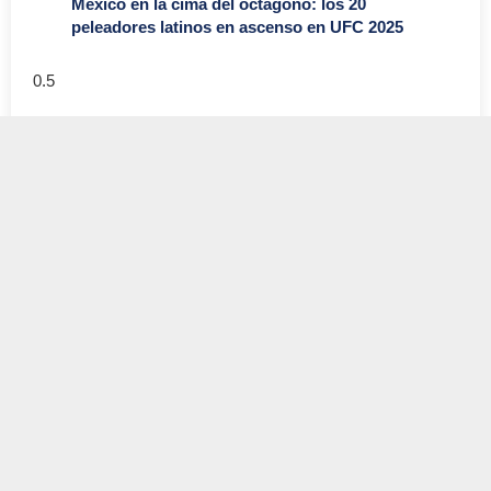
México en la cima del octágono: los 20
peleadores latinos en ascenso en UFC 2025