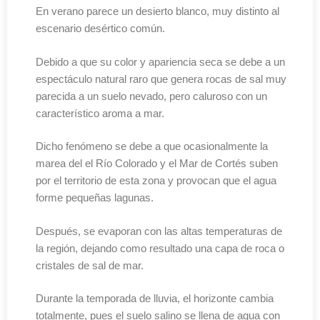
En verano parece un desierto blanco, muy distinto al
escenario desértico común.
Debido a que su color y apariencia seca se debe a un
espectáculo natural raro que genera rocas de sal muy
parecida a un suelo nevado, pero caluroso con un
característico aroma a mar.
Dicho fenómeno se debe a que ocasionalmente la
marea del el Río Colorado y el Mar de Cortés suben
por el territorio de esta zona y provocan que el agua
forme pequeñas lagunas.
Después, se evaporan con las altas temperaturas de
la región, dejando como resultado una capa de roca o
cristales de sal de mar.
Durante la temporada de lluvia, el horizonte cambia
totalmente, pues el suelo salino se llena de agua con