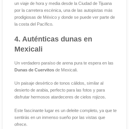
un viaje de hora y media desde la Ciudad de Tijuana
por la carretera escénica, una de las autopistas más
prodigiosas de México y donde se puede ver parte de
la costa del Pacífico.
4. Auténticas dunas en
Mexicali
Un verdadero paraíso de arena pura te espera en las
Dunas de Cuervitos
de Mexicali.
Un paisaje desértico de tonos cálidos, similar al
desierto de arabia, perfecto para las fotos y para
disfrutar hermosos atardeceres de cielos rojizos.
Este fascinante lugar es un deleite completo, ya que te
sentirás en un inmenso sueño por las vistas que
ofrece.