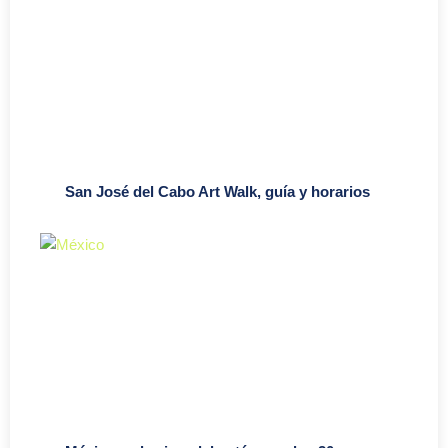
San José del Cabo Art Walk, guía y horarios