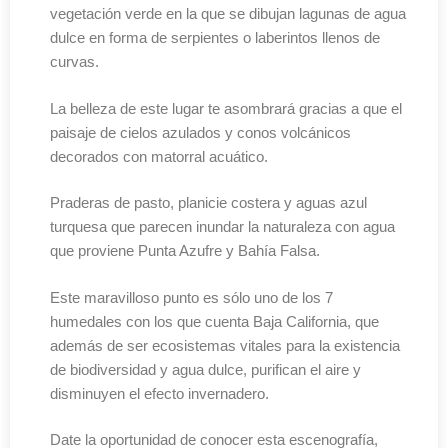
vegetación verde en la que se dibujan lagunas de agua
dulce en forma de serpientes o laberintos llenos de
curvas.
La belleza de este lugar te asombrará gracias a que el
paisaje de cielos azulados y conos volcánicos
decorados con matorral acuático.
Praderas de pasto, planicie costera y aguas azul
turquesa que parecen inundar la naturaleza con agua
que proviene Punta Azufre y Bahía Falsa.
Este maravilloso punto es sólo uno de los 7
humedales con los que cuenta Baja California, que
además de ser ecosistemas vitales para la existencia
de biodiversidad y agua dulce, purifican el aire y
disminuyen el efecto invernadero.
Date la oportunidad de conocer esta escenografía,