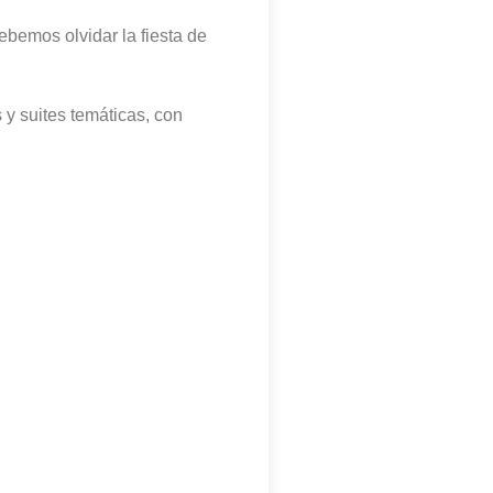
bemos olvidar la fiesta de
 y suites temáticas, con