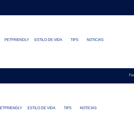
PETFRIENDLY
ESTILO DE VIDA
TIPS
NOTICIAS
Fa
ETFRIENDLY
ESTILO DE VIDA
TIPS
NOTICIAS