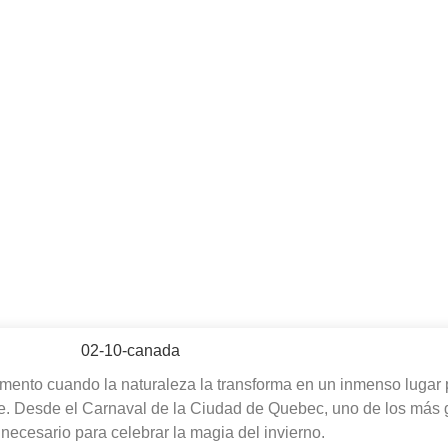
mento cuando la naturaleza la transforma en un inmenso lugar p
libre. Desde el Carnaval de la Ciudad de Quebec, uno de los más
 necesario para celebrar la magia del invierno.