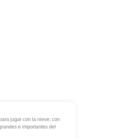
ara jugar con la nieve; con
 grandes e importantes del