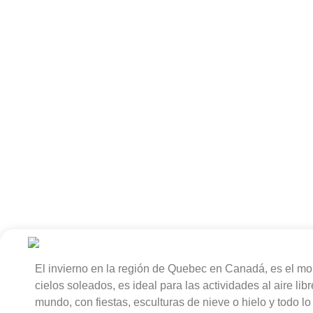
El invierno en la región de Quebec en Canadá, es el mo
cielos soleados, es ideal para las actividades al aire 
mundo, con fiestas, esculturas de nieve o hielo y todo lo