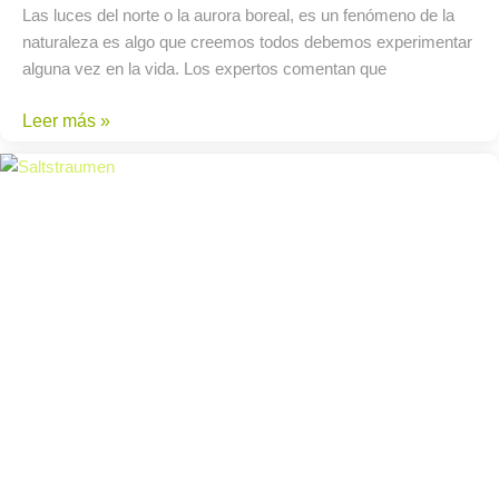
Las luces del norte o la aurora boreal, es un fenómeno de la
naturaleza es algo que creemos todos debemos experimentar
alguna vez en la vida. Los expertos comentan que
Leer más »