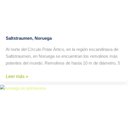
Saltstraumen, Noruega
Al norte del Círculo Polar Ártico, en la región escandinava de
Saltstraumen, en Noruega se encuentran los remolinos más
potentes del mundo. Remolinos de hasta 10 m de diámetro, 5
Leer más »