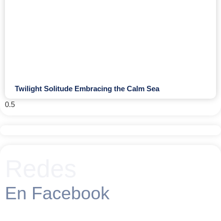
Twilight Solitude Embracing the Calm Sea
Redes
En Facebook