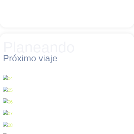
Planeando
Próximo viaje