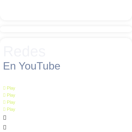
Redes
En YouTube
Play
Play
Play
Play