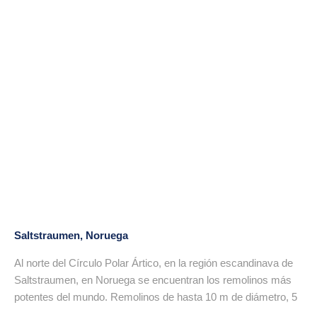
Saltstraumen, Noruega
Al norte del Círculo Polar Ártico, en la región escandinava de
Saltstraumen, en Noruega se encuentran los remolinos más
potentes del mundo. Remolinos de hasta 10 m de diámetro, 5