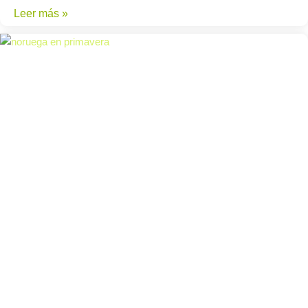
Leer más »