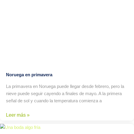
Noruega en primavera
La primavera en Noruega puede llegar desde febrero, pero la
nieve puede seguir cayendo a finales de mayo. A la primera
señal de sol y cuando la temperatura comienza a
Leer más »