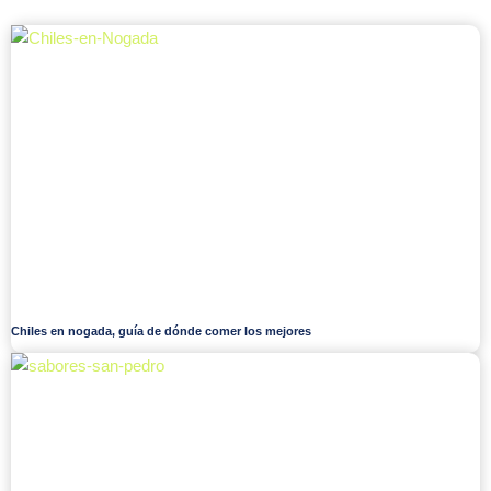
Chiles en nogada, guía de dónde comer los mejores