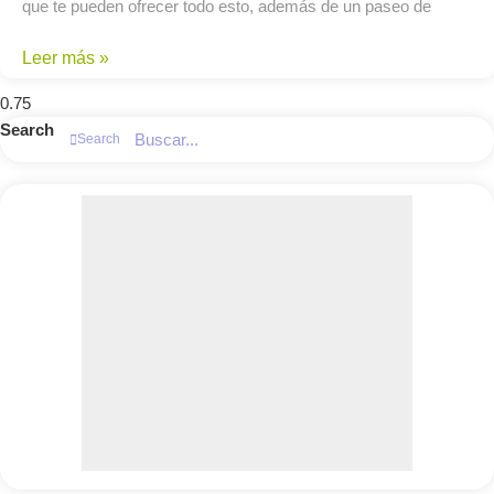
que te pueden ofrecer todo esto, además de un paseo de
Leer más »
Search
Search