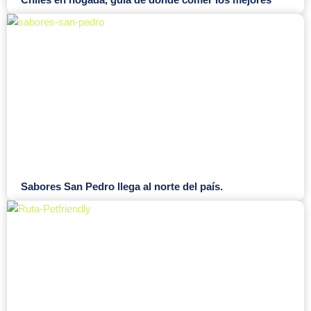
Sabores San Pedro llega al norte del país.