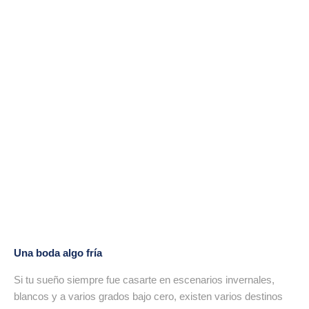
Una boda algo fría
Si tu sueño siempre fue casarte en escenarios invernales,
blancos y a varios grados bajo cero, existen varios destinos