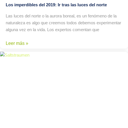
Los imperdibles del 2019: Ir tras las luces del norte
Las luces del norte o la aurora boreal, es un fenómeno de la
naturaleza es algo que creemos todos debemos experimentar
alguna vez en la vida. Los expertos comentan que
Leer más »