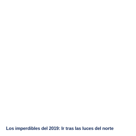
Los imperdibles del 2019: Ir tras las luces del norte