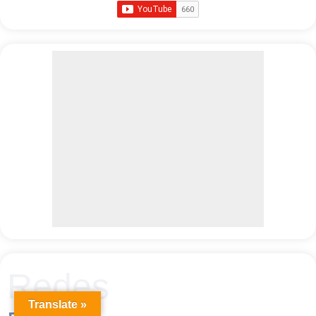
Redes
Translate »