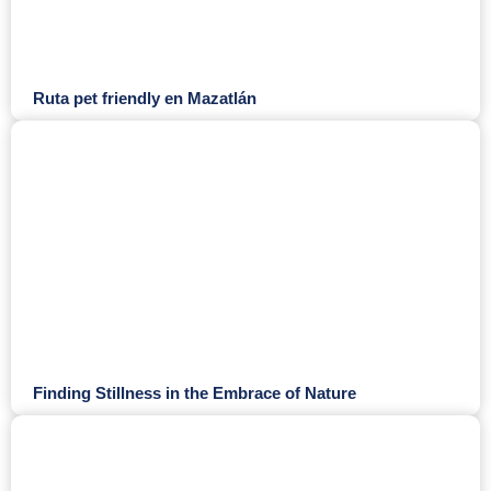
Ruta pet friendly en Mazatlán
Finding Stillness in the Embrace of Nature