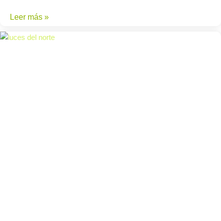
Leer más »