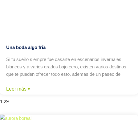
Una boda algo fría
Si tu sueño siempre fue casarte en escenarios invernales,
blancos y a varios grados bajo cero, existen varios destinos
que te pueden ofrecer todo esto, además de un paseo de
Leer más »