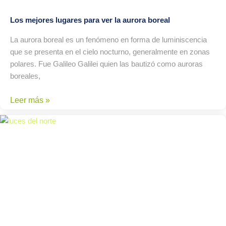
Los mejores lugares para ver la aurora boreal
La aurora boreal es un fenómeno en forma de luminiscencia
que se presenta en el cielo nocturno, generalmente en zonas
polares. Fue Galileo Galilei quien las bautizó como auroras
boreales,
Leer más »