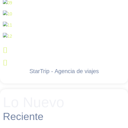
StarTrip - Agencia de viajes
Lo Nuevo
Reciente