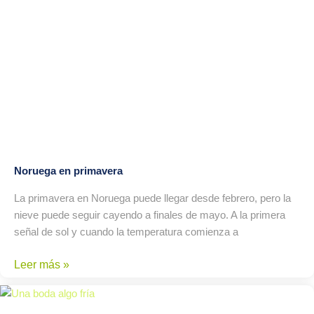
Noruega en primavera
La primavera en Noruega puede llegar desde febrero, pero la
nieve puede seguir cayendo a finales de mayo. A la primera
señal de sol y cuando la temperatura comienza a
Leer más »