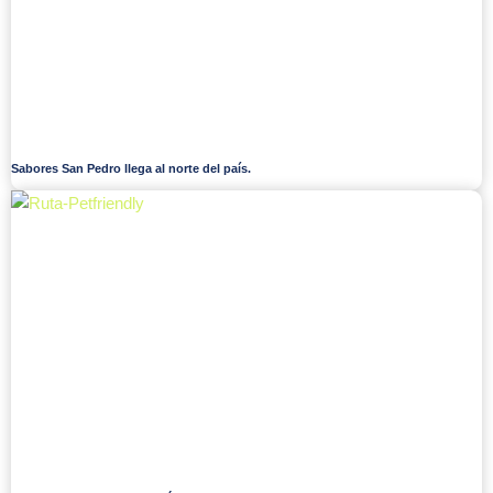
Sabores San Pedro llega al norte del país.