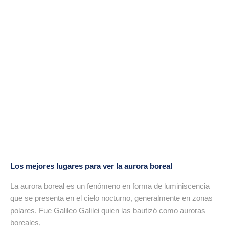
Los mejores lugares para ver la aurora boreal
La aurora boreal es un fenómeno en forma de luminiscencia
que se presenta en el cielo nocturno, generalmente en zonas
polares. Fue Galileo Galilei quien las bautizó como auroras
boreales,