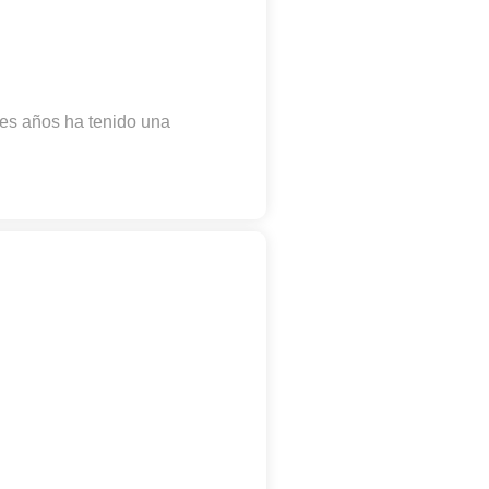
res años ha tenido una