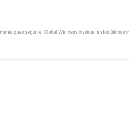
ento pues según el Global Wellness Institute, en los últimos t