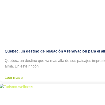
Quebec, un destino de relajación y renovación para el a
Quebec, un destino que va más allá de sus paisajes impresio
alma. En este rincón
Leer más »