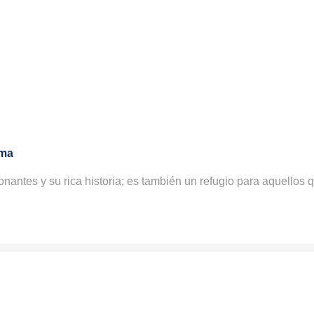
lma
nantes y su rica historia; es también un refugio para aquellos