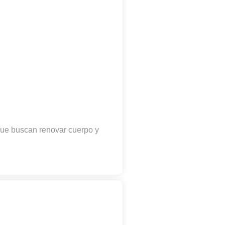
 que buscan renovar cuerpo y