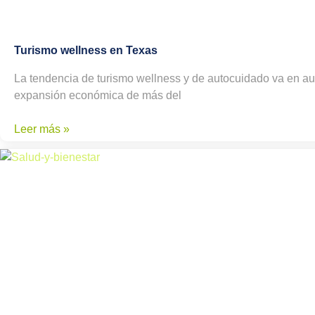
Turismo wellness en Texas
La tendencia de turismo wellness y de autocuidado va en aum
expansión económica de más del
Leer más »