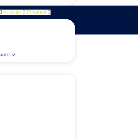
X-twitter
Pinterest
NOTICIAS