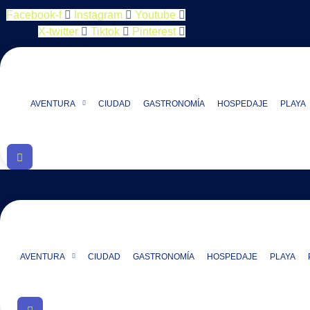
Facebook-f
Instagram
Youtube
X-twitter
Tiktok
Pinterest
AVENTURA
CIUDAD
GASTRONOMÍA
HOSPEDAJE
PLAYA
AVENTURA
CIUDAD
GASTRONOMÍA
HOSPEDAJE
PLAYA