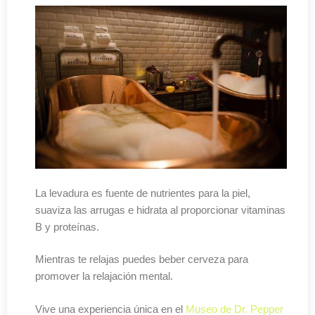
La levadura es fuente de nutrientes para la piel,
suaviza las arrugas e hidrata al proporcionar vitaminas
B y proteínas.
Mientras te relajas puedes beber cerveza para
promover la relajación mental.
Vive una experiencia única en el
Museo de Dr. Pepper