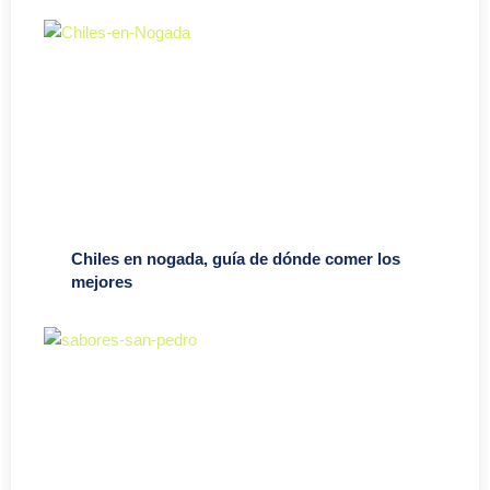
Chiles en nogada, guía de dónde comer los
mejores