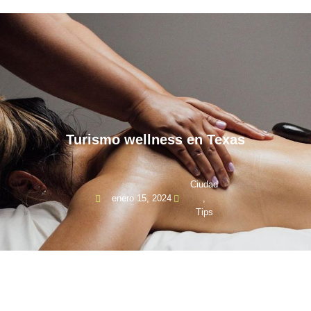
Turismo wellness en Texas
Ciudad
enero 15, 2024
,
Tips