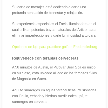
Su carta de masajes está dedicado a darte una
profunda sensación de bienestar y relajación.
Su experiencia especial es el Facial Iluminadora en el
cual utilizan potentes bayas naturales del Ártico, para
eliminar imperfecciones y darle luminosidad a tu cara.
Opciones de lujo para practicar golf en Fredericksburg
Rejuvenece con terapias cerveceras
A 90 minutos de Austin, el Pivovar Beer Spa es único
en su clase, está ubicado al lado de los famosos Silos
de Magnolia en Waco.
Aquí te sumerges en aguas terapéuticas infusionadas
con lúpulo, cebada y hierbas medicinales, ¡sí, te
sumerges en cerveza!