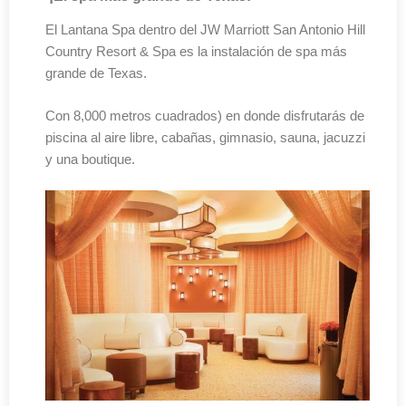
El Lantana Spa dentro del JW Marriott San Antonio Hill
Country Resort & Spa es la instalación de spa más
grande de Texas.
Con 8,000 metros cuadrados) en donde disfrutarás de
piscina al aire libre, cabañas, gimnasio, sauna, jacuzzi
y una boutique.