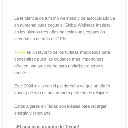
La tendencia de turismo wellness y de autocuidado va
en aumento pues según el Global Wellness Institute,
en los últimos tres años ha tenido una expansión
económica de más del 10%.
Texas
es un favorito de los turistas mexicanos para
consentirse pues las ciudades más importantes
ofrecen una gran oferta para revitalizar cuerpo y
mente.
Este 2024 inicia con el pie derecho ya que un día (o
varios) de spa es una manera perfecta de relajarte.
Estos lugares en Texas son ideales para recargar
energía y renovarte.
¡El spa más grande de Texas!