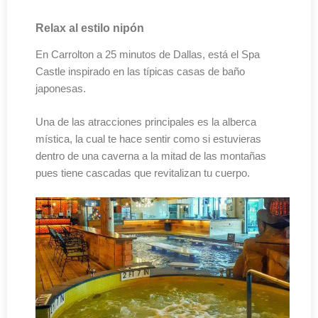
Relax al estilo nipón
En Carrolton a 25 minutos de Dallas, está el Spa
Castle inspirado en las típicas casas de baño
japonesas.
Una de las atracciones principales es la alberca
mística, la cual te hace sentir como si estuvieras
dentro de una caverna a la mitad de las montañas
pues tiene cascadas que revitalizan tu cuerpo.