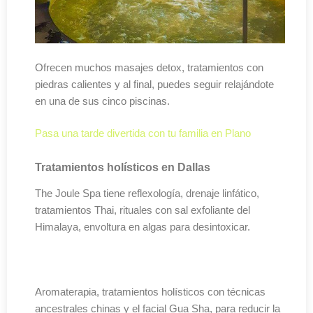
Ofrecen muchos masajes detox, tratamientos con
piedras calientes y al final, puedes seguir relajándote
en una de sus cinco piscinas.
Pasa una tarde divertida con tu familia en Plano
Tratamientos holísticos en Dallas
The Joule Spa tiene reflexología, drenaje linfático,
tratamientos Thai, rituales con sal exfoliante del
Himalaya, envoltura en algas para desintoxicar.
Aromaterapia, tratamientos holísticos con técnicas
ancestrales chinas y el facial Gua Sha, para reducir la