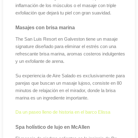
inflamación de los músculos o el masaje con triple
exfoliación que dejará tu piel con gran suavidad.
Masajes con brisa marina
The San Luis Resort en Galveston tiene un masaje
signature diseñado para eliminar el estrés con una
refrescante brisa marina, aromas costeros indulgentes
y un exfoliante de arena.
Su experiencia de Aire Salado es exclusivamente para
parejas que buscan un masaje lujoso, consiste en 80
minutos de relajación en el mirador, donde la brisa
marina es un ingrediente importante.
Da un paseo lleno de historia en el barco Elissa
Spa holístico de lujo en McAllen