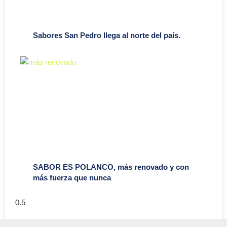
Sabores San Pedro llega al norte del país.
SABOR ES POLANCO, más renovado y con
más fuerza que nunca