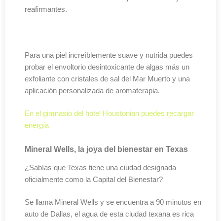
reafirmantes.
Para una piel increíblemente suave y nutrida puedes
probar el envoltorio desintoxicante de algas más un
exfoliante con cristales de sal del Mar Muerto y una
aplicación personalizada de aromaterapia.
En el gimnasio del hotel Houstonian puedes recargar
energía
Mineral Wells, la joya del bienestar en Texas
¿Sabías que Texas tiene una ciudad designada
oficialmente como la Capital del Bienestar?
Se llama Mineral Wells y se encuentra a 90 minutos en
auto de Dallas, el agua de esta ciudad texana es rica