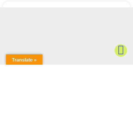
Translate »