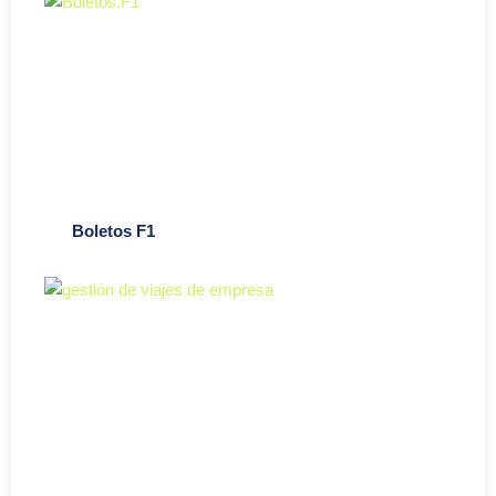
Boletos F1