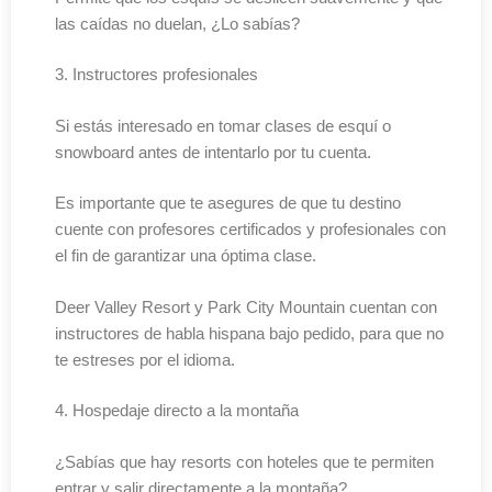
las caídas no duelan, ¿Lo sabías?
3. Instructores profesionales
Si estás interesado en tomar clases de esquí o
snowboard antes de intentarlo por tu cuenta.
Es importante que te asegures de que tu destino
cuente con profesores certificados y profesionales con
el fin de garantizar una óptima clase.
Deer Valley Resort y Park City Mountain cuentan con
instructores de habla hispana bajo pedido, para que no
te estreses por el idioma.
4. Hospedaje directo a la montaña
¿Sabías que hay resorts con hoteles que te permiten
entrar y salir directamente a la montaña?