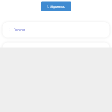
Síguenos