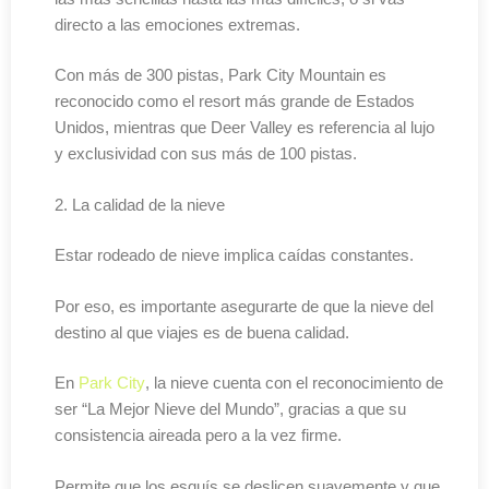
directo a las emociones extremas.
Con más de 300 pistas, Park City Mountain es
reconocido como el resort más grande de Estados
Unidos, mientras que Deer Valley es referencia al lujo
y exclusividad con sus más de 100 pistas.
2. La calidad de la nieve
Estar rodeado de nieve implica caídas constantes.
Por eso, es importante asegurarte de que la nieve del
destino al que viajes es de buena calidad.
En
Park City
, la nieve cuenta con el reconocimiento de
ser “La Mejor Nieve del Mundo”, gracias a que su
consistencia aireada pero a la vez firme.
Permite que los esquís se deslicen suavemente y que