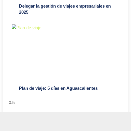
Delegar la gestión de viajes empresariales en
2025
Plan de viaje: 5 días en Aguascalientes