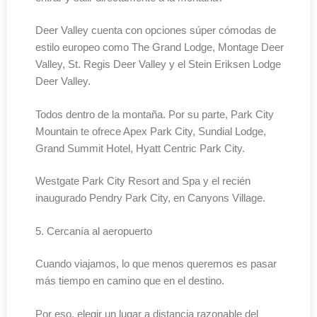
Deer Valley cuenta con opciones súper cómodas de
estilo europeo como The Grand Lodge, Montage Deer
Valley, St. Regis Deer Valley y el Stein Eriksen Lodge
Deer Valley.
Todos dentro de la montaña. Por su parte, Park City
Mountain te ofrece Apex Park City, Sundial Lodge,
Grand Summit Hotel, Hyatt Centric Park City.
Westgate Park City Resort and Spa y el recién
inaugurado Pendry Park City, en Canyons Village.
5. Cercanía al aeropuerto
Cuando viajamos, lo que menos queremos es pasar
más tiempo en camino que en el destino.
Por eso, elegir un lugar a distancia razonable del