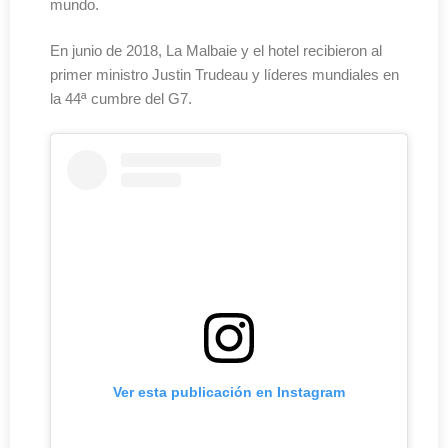
mundo.
En junio de 2018, La Malbaie y el hotel recibieron al
primer ministro Justin Trudeau y líderes mundiales en
la 44ª cumbre del G7.
Ver esta publicación en Instagram