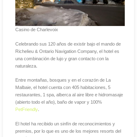
Casino de Charlevoix
Celebrando sus 120 años de existir bajo el mando de
Richelieu & Ontario Navigation Company, el hotel es
una combinación de lujo y gran contacto con la
naturaleza.
Entre montañas, bosques y en el corazón de La
Malbaie, el hotel cuenta con 405 habitaciones, 5
restaurantes, 1 spa, alberca al aire libre e hidromasaje
(abierto todo el año), baño de vapor y 100%
PetFriendly
.
El hotel ha recibido un sinfín de reconocimientos y
premios, por lo que es uno de los mejores resorts del