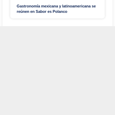
Gastronomía mexicana y latinoamericana se
reúnen en Sabor es Polanco