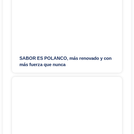
SABOR ES POLANCO, más renovado y con
más fuerza que nunca