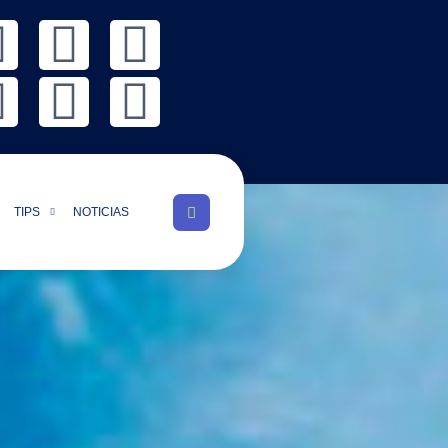
TIPS
NOTICIAS