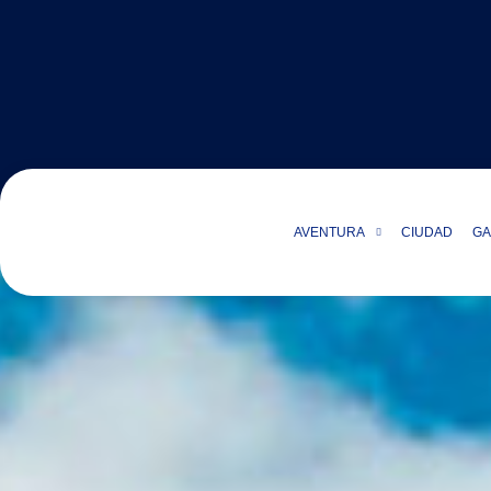
AVENTURA
CIUDAD
GA