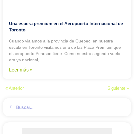
Una espera premium en el Aeropuerto Internacional de
Toronto
Cuando viajamos a la provincia de Quebec, en nuestra
escala en Toronto visitamos una de las Plaza Premium que
el aeropuerto Pearson tiene. Como nuestro segundo vuelo
era ya nacional,
Leer más »
« Anterior
Siguiente »