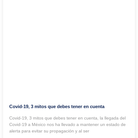
Covid-19, 3 mitos que debes tener en cuenta
Covid-19, 3 mitos que debes tener en cuenta, la llegada del
Covid-19 a México nos ha llevado a mantener un estado de
alerta para evitar su propagación y al ser