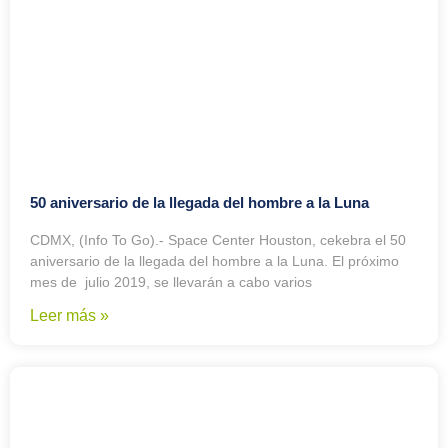
50 aniversario de la llegada del hombre a la Luna
CDMX, (Info To Go).- Space Center Houston, cekebra el 50
aniversario de la llegada del hombre a la Luna. El próximo
mes de julio 2019, se llevarán a cabo varios
Leer más »