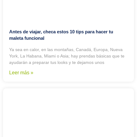
Antes de viajar, checa estos 10 tips para hacer tu
maleta funcional
Ya sea en calor, en las montañas, Canadá, Europa, Nueva
York, La Habana, Miami o Asia; hay prendas básicas que te
ayudarán a preparar tus looks y te dejamos unos
Leer más »