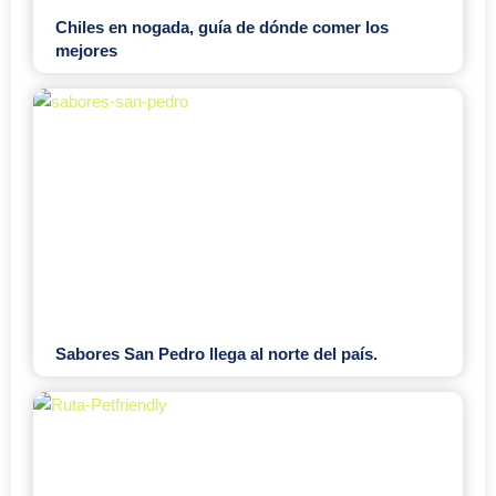
Chiles en nogada, guía de dónde comer los
mejores
Sabores San Pedro llega al norte del país.