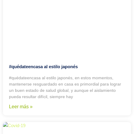
#quédateencasa al estilo japonés
#quédateencasa al estilo japonés, en estos momentos,
mantenerse resguardado en casa es primordial para lograr
un buen estado de salud global, y aunque el aislamiento
pueda resultar difícil, siempre hay
Leer más »