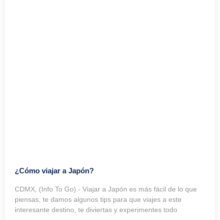
¿Cómo viajar a Japón?
CDMX, (Info To Go).- Viajar a Japón es más fácil de lo que
piensas, te damos algunos tips para que viajes a este
interesante destino, te diviertas y experimentes todo