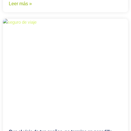
Leer más »