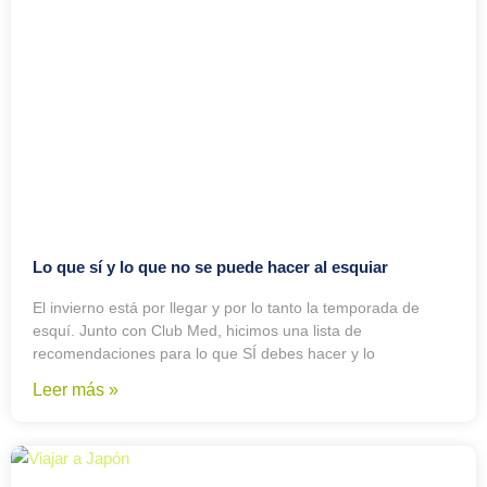
Lo que sí y lo que no se puede hacer al esquiar
El invierno está por llegar y por lo tanto la temporada de
esquí. Junto con Club Med, hicimos una lista de
recomendaciones para lo que SÍ debes hacer y lo
Leer más »