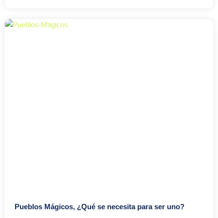
Pueblos Mágicos, ¿Qué se necesita para ser uno?