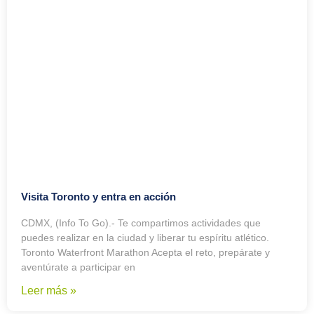
Visita Toronto y entra en acción
CDMX, (Info To Go).- Te compartimos actividades que
puedes realizar en la ciudad y liberar tu espíritu atlético.
Toronto Waterfront Marathon Acepta el reto, prepárate y
aventúrate a participar en
Leer más »