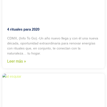
4 rituales para 2020
CDMX, (Info To Go).-Un año nuevo llega y con él una nueva
década, oportunidad extraordinaria para renovar energías
con rituales que, en conjunto, te conectan con la
naturaleza… tu hogar.
Leer más »