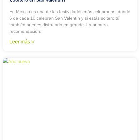
En México es una de las festividades más celebradas, donde
6 de cada 10 celebran San Valentín y si estás soltero tú
también puedes disfrutarlo en grande. La primera
recomendación:
Leer más »