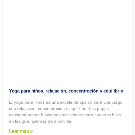
Yoga para niños, relajación, concentración y equilibrio
El yoga para niños es una excelente opción para unir juego
con relajación, concentración y equilibrio. Los papás
constantemente buscamos actividades para nuestros hijos
en las que, además de divertirse,
Leer más »