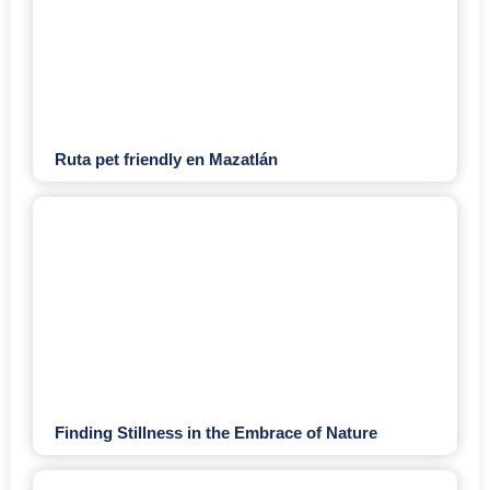
Ruta pet friendly en Mazatlán
Finding Stillness in the Embrace of Nature