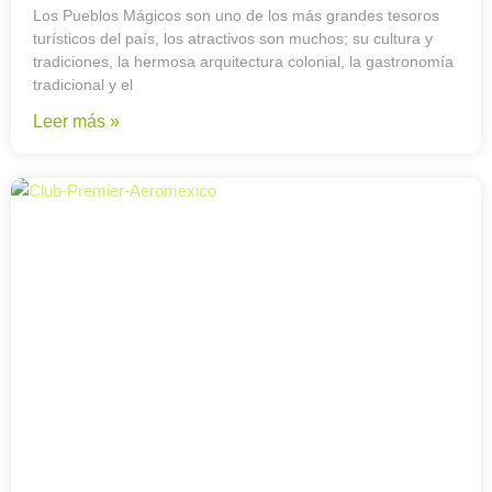
Los Pueblos Mágicos son uno de los más grandes tesoros
turísticos del país, los atractivos son muchos; su cultura y
tradiciones, la hermosa arquitectura colonial, la gastronomía
tradicional y el
Leer más »