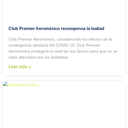
Club Premier Aeroméxico recompensa la lealtad
Club Premier Aeroméxico, considerando los efectos de la
contingencia sanitaria del COVID-19, Club Premier
Aeroméxico protegerá el nivel de sus Socios para que no se
vean afectados por las limitantes
Leer más »