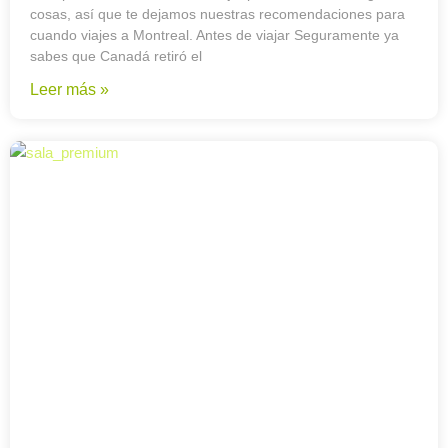
cosas, así que te dejamos nuestras recomendaciones para
cuando viajes a Montreal. Antes de viajar Seguramente ya
sabes que Canadá retiró el
Leer más »