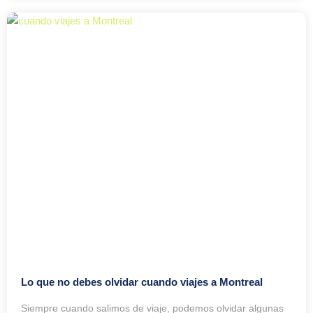
Lo que no debes olvidar cuando viajes a Montreal
Siempre cuando salimos de viaje, podemos olvidar algunas