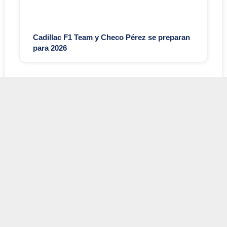
Cadillac F1 Team y Checo Pérez se preparan
para 2026