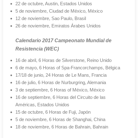
22 de octubre, Austin, Estados Unidos
5 de noviembre, Ciudad de México, México
12 de noviembre, Sao Paulo, Brasil
26 de noviembre, Emiratos Árabes Unidos
Calendario 2017 Campeonato Mundial de
Resistencia (WEC)
16 de abril, 6 Horas de Silverstone, Reino Unido
6 de mayo, 6 Horas of Spa-Francorchamps, Bélgica
17/18 de junio, 24 Horas de Le Mans, Francia
16 de julio, 6 Horas de Nurburgring, Alemania
3 de septiembre, 6 Horas of México, México
16 de septiembre, 6 Horas del Circuito de las
Américas, Estados Unidos
15 de octubre, 6 Horas de Fuji, Japón
5 de noviembre, 6 Horas de Shanghai, China
18 de noviembre, 6 Horas de Bahrain, Bahrain