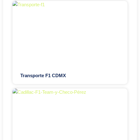
Transporte F1 CDMX