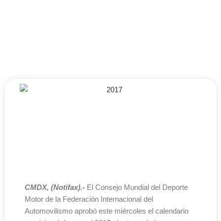
CMDX, (Notifax).-
El Consejo Mundial del Deporte
Motor de la Federación Internacional del
Automovilismo aprobó este miércoles el calendario