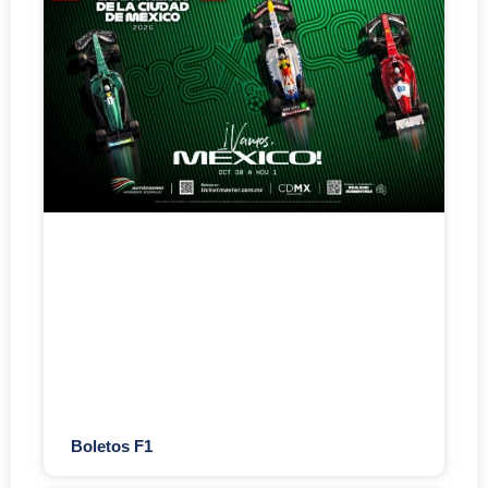
Boletos F1