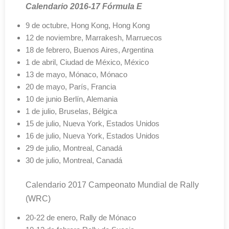
Calendario 2016-17 Fórmula E
9 de octubre, Hong Kong, Hong Kong
12 de noviembre, Marrakesh, Marruecos
18 de febrero, Buenos Aires, Argentina
1 de abril, Ciudad de México, México
13 de mayo, Mónaco, Mónaco
20 de mayo, París, Francia
10 de junio Berlín, Alemania
1 de julio, Bruselas, Bélgica
15 de julio, Nueva York, Estados Unidos
16 de julio, Nueva York, Estados Unidos
29 de julio, Montreal, Canadá
30 de julio, Montreal, Canadá
Calendario 2017 Campeonato Mundial de Rally
(WRC)
20-22 de enero, Rally de Mónaco