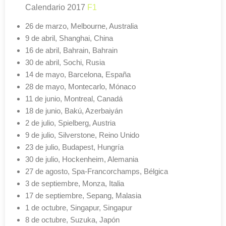
Calendario 2017
F1
26 de marzo, Melbourne, Australia
9 de abril, Shanghai, China
16 de abril, Bahrain, Bahrain
30 de abril, Sochi, Rusia
14 de mayo, Barcelona, España
28 de mayo, Montecarlo, Mónaco
11 de junio, Montreal, Canadá
18 de junio, Bakú, Azerbaiyán
2 de julio, Spielberg, Austria
9 de julio, Silverstone, Reino Unido
23 de julio, Budapest, Hungría
30 de julio, Hockenheim, Alemania
27 de agosto, Spa-Francorchamps, Bélgica
3 de septiembre, Monza, Italia
17 de septiembre, Sepang, Malasia
1 de octubre, Singapur, Singapur
8 de octubre, Suzuka, Japón