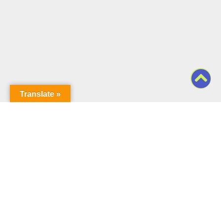
Translate »