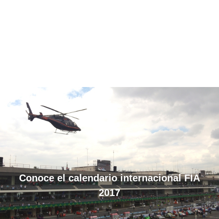
Conoce el calendario internacional FIA
2017