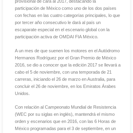
provisional de cara al 2017, destacando la
participación de México como uno de los dos países
con fechas en las cuatro categorías principales, lo que
por tercer año consecutivo le dará al país un
escaparate especial en el escenario global con la
participación activa de OMDAI FIA México.
A un mes de que suenen los motores en el Autódromo
Hermanos Rodríguez por el Gran Premio de México
2016, se dio a conocer que la edición 2017 se llevará a
cabo el 5 de noviembre, con una temporada de 21
carreras, iniciando el 26 de marzo en Australia, para
concluir el 26 de noviembre, en los Emiratos Árabes
Unidos.
Con relación al Campeonato Mundial de Resistencia
(WEC por su siglas en inglés), mantendrá el mismo
orden y escenarios que en 2016, con las 6 Horas de
México programadas para el 3 de septiembre, en un